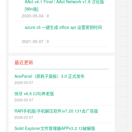
AAct v4.1 Final / AAct Network v1.8 汉化版
[Win版]
2020-05-04
0
azure cli 一键生成 office api 设置密钥时间
2021-05-07
0
最近更新
AcePanel（原耗子面板）3.0 正式发布
2026-03-07
快牙 v6.6 (US)养老版
2026-03-07
RAR手机版(手机解压软件)v7.20.131去广告版
2026-03-07
Solid Explorer文件管理器APPv3.2.12破解版