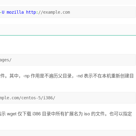
-
U mozilla http
:
//example.com
ages/
有文件。其中，-np 作用是不遍历父目录，-nd 表示不在本机重新创建目
mple.com/centos-5/i386/
示 wget 仅下载 i386 目录中所有扩展名为 iso 的文件。也可以指定