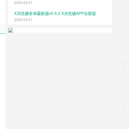
2026-03-07
X浏览器安卓最新版v5.5.2 X浏览器APP谷歌版
2026-03-07