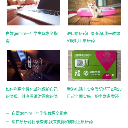
白嫖gemini一年学生优惠全指
进口原研药目录查询,我来教你
南
如何用上原研药
如何利用个性化邮箱保护自己
香港电话卡实名登记将于2月23
的隐私，并查看谁泄露你的隐
日起全面实施，服务器备案还
私
远吗？
白嫖gemini一年学生优惠全指南
进口原研药目录查询,我来教你如何用上原研药