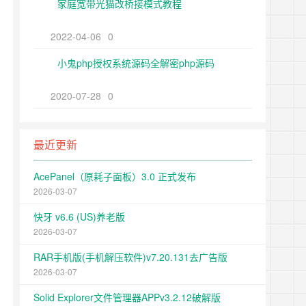
家庭宽带光猫改桥接模式教程
2022-04-06
0
小鬼php授权系统源码全解密php源码
2020-07-28
0
最近更新
AcePanel（原耗子面板）3.0 正式发布
2026-03-07
快牙 v6.6 (US)养老版
2026-03-07
RAR手机版(手机解压软件)v7.20.131去广告版
2026-03-07
Solid Explorer文件管理器APPv3.2.12破解版