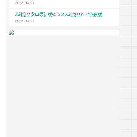
2026-03-07
X浏览器安卓最新版v5.5.2 X浏览器APP谷歌版
2026-03-07