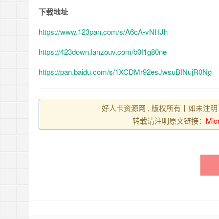
下载地址
https://www.123pan.com/s/A6cA-vNHJh
https://423down.lanzouv.com/b0f1g80ne
https://pan.baidu.com/s/1XCDMr92esJwsuBfNujR0Ng
好人卡资源网 , 版权所有丨如未注明
转载请注明原文链接：
Mic