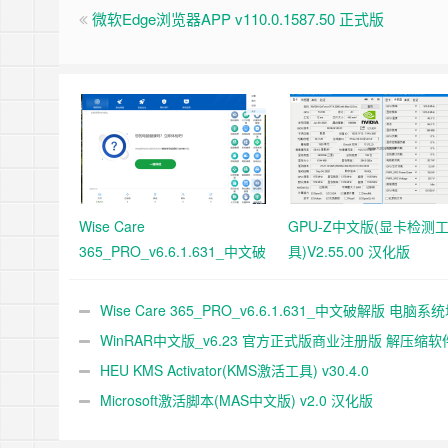
微软Edge浏览器APP v110.0.1587.50 正式版
Wise Care
GPU-Z中文版(显卡检测
365_PRO_v6.6.1.631_中文破
具)V2.55.00 汉化版
解版 电脑系统垃圾清理软件
Wise Care 365_PRO_v6.6.1.631_中文破解版 电脑系
清理软件
WinRAR中文版_v6.23 官方正式版商业注册版 解压缩软
HEU KMS Activator(KMS激活工具) v30.4.0
Microsoft激活脚本(MAS中文版) v2.0 汉化版