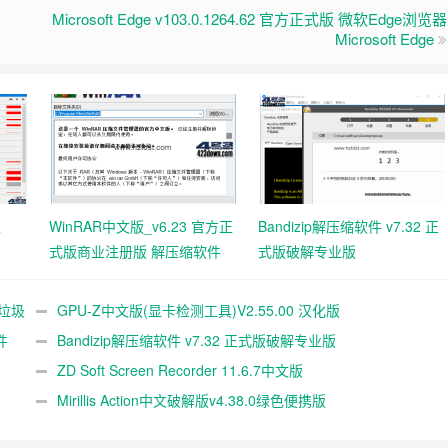
Microsoft Edge v103.0.1264.62 官方正式版 微软Edge浏览器
Microsoft Edge
工
WinRAR中文版_v6.23 官方正
Bandizip解压缩软件 v7.32 正
式版商业注册版 解压缩软件
式版破解专业版
统垃圾
GPU-Z中文版(显卡检测工具)V2.55.00 汉化版
件
Bandizip解压缩软件 v7.32 正式版破解专业版
ZD Soft Screen Recorder 11.6.7中文版
Mirillis Action中文破解版v4.38.0绿色便携版