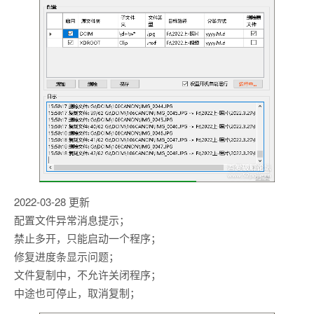
2022-03-28 更新
配置文件异常消息提示；
禁止多开，只能启动一个程序；
修复进度条显示问题；
文件复制中，不允许关闭程序；
中途也可停止，取消复制；