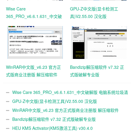
Wise Care
GPU-Z中文版(显卡检测工
365_PRO_v6.6.1.631_中文破
具)V2.55.00 汉化版
解版 电脑系统垃圾清理软件
WinRAR中文版_v6.23 官方正
Bandizip解压缩软件 v7.32 正
式版商业注册版 解压缩软件
式版破解专业版
Wise Care 365_PRO_v6.6.1.631_中文破解版 电脑系统垃圾清
理软件
GPU-Z中文版(显卡检测工具)V2.55.00 汉化版
WinRAR中文版_v6.23 官方正式版商业注册版 解压缩软件
Bandizip解压缩软件 v7.32 正式版破解专业版
HEU KMS Activator(KMS激活工具) v30.4.0