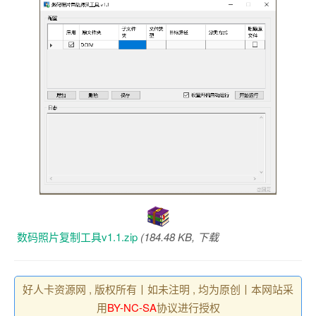
数码照片复制工具v1.1.zip
(184.48 KB, 下载
好人卡资源网 , 版权所有丨如未注明 , 均为原创丨本网站采
用
BY-NC-SA
协议进行授权