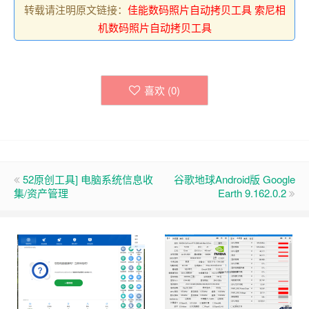
转载请注明原文链接：
佳能数码照片自动拷贝工具 索尼相
机数码照片自动拷贝工具
喜欢 (
0
)
52原创工具] 电脑系统信息收
谷歌地球Android版 Google
集/资产管理
Earth 9.162.0.2