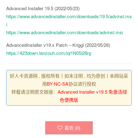
Advanced Installer 19.5 (2022/05/23)
https://www.advancedinstaller.com/downloads/19.5/advinst.ms
i
https://www.advancedinstaller.com/downloads/advinst.msi
AdvancedInstaller v19.x Patch – Kriggi (2022/05/26)
https://423down.lanzouh.com/iql1N05i28rg
好人卡资源网 , 版权所有丨如未注明 , 均为原创丨本网站采
用
BY-NC-SA
协议进行授权
转载请注明原文链接：
Advanced Installer v19.5 免激活绿
色便携版
喜欢 (
0
)