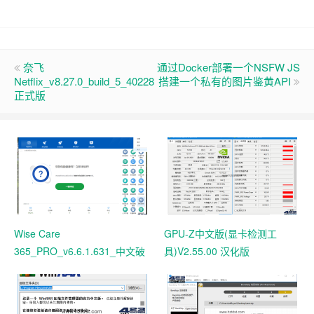
奈飞
通过Docker部署一个NSFW JS
Netflix_v8.27.0_build_5_40228
搭建一个私有的图片鉴黄API
正式版
Wise Care
GPU-Z中文版(显卡检测工
365_PRO_v6.6.1.631_中文破
具)V2.55.00 汉化版
解版 电脑系统垃圾清理软件