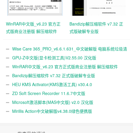
WinRAR中文版_v6.23 官方正
Bandizip解压缩软件 v7.32 正
式版商业注册版 解压缩软件
式版破解专业版
Wise Care 365_PRO_v6.6.1.631_中文破解版 电脑系统垃圾清
理软件
GPU-Z中文版(显卡检测工具)V2.55.00 汉化版
WinRAR中文版_v6.23 官方正式版商业注册版 解压缩软件
Bandizip解压缩软件 v7.32 正式版破解专业版
HEU KMS Activator(KMS激活工具) v30.4.0
ZD Soft Screen Recorder 11.6.7中文版
Microsoft激活脚本(MAS中文版) v2.0 汉化版
Mirillis Action中文破解版v4.38.0绿色便携版