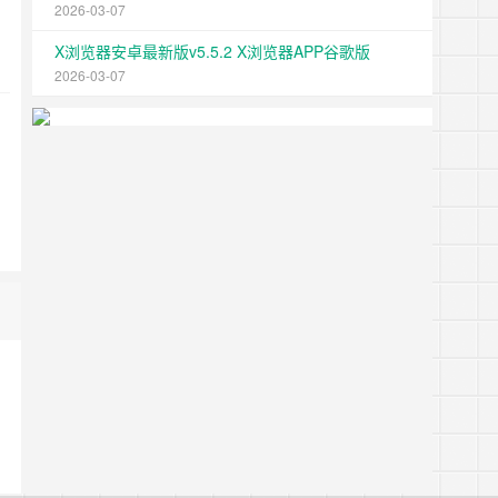
2026-03-07
X浏览器安卓最新版v5.5.2 X浏览器APP谷歌版
2026-03-07