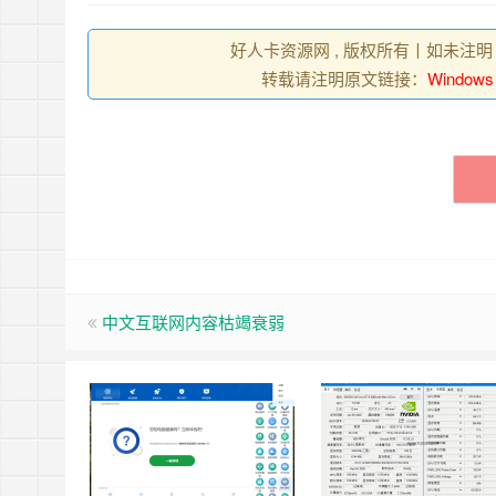
好人卡资源网 , 版权所有丨如未注明
转载请注明原文链接：
Wind
中文互联网内容枯竭衰弱