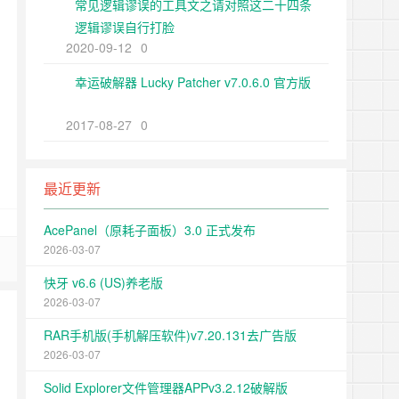
常见逻辑谬误的工具文之请对照这二十四条
逻辑谬误自行打脸
2020-09-12
0
幸运破解器 Lucky Patcher v7.0.6.0 官方版
2017-08-27
0
最近更新
AcePanel（原耗子面板）3.0 正式发布
2026-03-07
快牙 v6.6 (US)养老版
2026-03-07
RAR手机版(手机解压软件)v7.20.131去广告版
2026-03-07
Solid Explorer文件管理器APPv3.2.12破解版