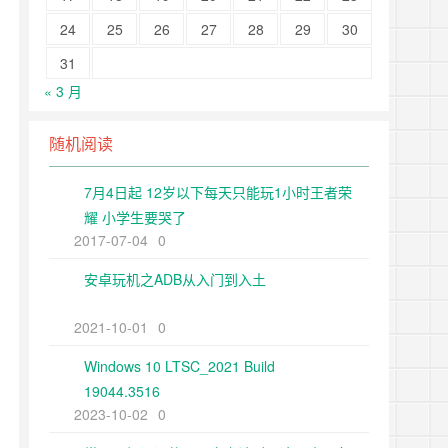
24
25
26
27
28
29
30
31
« 3 月
随机阅读
7月4日起 12岁以下每天只能玩1小时王者荣
耀 小学生要哭了
2017-07-04
0
安卓玩机之ADB从入门到入土
2021-10-01
0
Windows 10 LTSC_2021 Build
19044.3516
2023-10-02
0