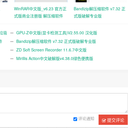
工
WinRAR中文版_v6.23 官方正
Bandizip解压缩软件 v7.32 正
式版商业注册版 解压缩软件
式版破解专业版
统垃圾
GPU-Z中文版(显卡检测工具)V2.55.00 汉化版
件
Bandizip解压缩软件 v7.32 正式版破解专业版
ZD Soft Screen Recorder 11.6.7中文版
Mirillis Action中文破解版v4.38.0绿色便携版
评论通知
提交评论