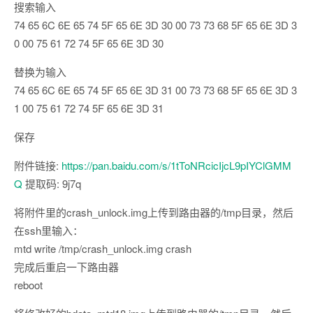
搜索输入
74 65 6C 6E 65 74 5F 65 6E 3D 30 00 73 73 68 5F 65 6E 3D 3
0 00 75 61 72 74 5F 65 6E 3D 30
替换为输入
74 65 6C 6E 65 74 5F 65 6E 3D 31 00 73 73 68 5F 65 6E 3D 3
1 00 75 61 72 74 5F 65 6E 3D 31
保存
附件链接:
https://pan.baidu.com/s/1tToNRcicIjcL9pIYClGMM
Q
提取码: 9j7q
将附件里的crash_unlock.img上传到路由器的/tmp目录，然后
在ssh里输入：
mtd write /tmp/crash_unlock.img crash
完成后重启一下路由器
reboot