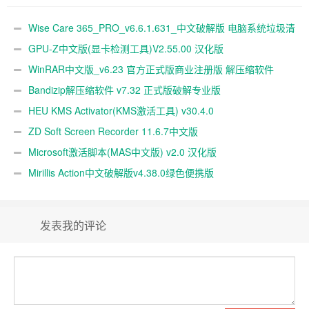
Wise Care 365_PRO_v6.6.1.631_中文破解版 电脑系统垃圾清
理软件
GPU-Z中文版(显卡检测工具)V2.55.00 汉化版
WinRAR中文版_v6.23 官方正式版商业注册版 解压缩软件
Bandizip解压缩软件 v7.32 正式版破解专业版
HEU KMS Activator(KMS激活工具) v30.4.0
ZD Soft Screen Recorder 11.6.7中文版
Microsoft激活脚本(MAS中文版) v2.0 汉化版
Mirillis Action中文破解版v4.38.0绿色便携版
发表我的评论