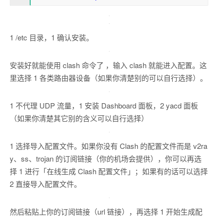
1 /etc 目录，1 确认安装。
安装好就能使用 clash 命令了 ，输入 clash 就能进入配置。这
里选择 1 各类路由器设备（如果你清楚别的可以自行选择）。
1 不代理 UDP 流量，1 安装 Dashboard 面板，2 yacd 面板
（如果你清楚其它别的含义可以自行选择）
1 选择导入配置文件。如果你没有 Clash 的配置文件而是 v2ra
y、ss、trojan 的订阅链接（你的机场会提供），你可以再选
择 1 进行「在线生成 Clash 配置文件」；如果有的话可以选择
2 直接导入配置文件。
然后粘贴上你的订阅链接（url 链接），再选择 1 开始生成配