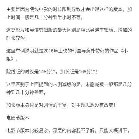
主要是因为院线电影的时长限制导致才会出现这样的版本，加
上时间一般是几十分钟到半小时不等，
这类影片和导演剪辑版的最大区别是相比导演剪辑版，增加的
时长较短，
这里举例说明就是2016年上映的韩国导演朴赞郁的作品《小
姐》，
院线版的时长是145分钟，加长版是168分钟！
这里区别于上面提到的未删减版的是，未删减版一般都是几分
钟到几十分钟差距，
加长版本身只是对剧情的丰富，对主题思想没有改变！
电影节版本
电影节版本比较复杂，深层的内容我不了解，只能大概讲下，