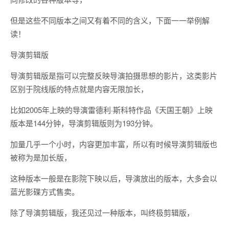
但是这些不同版本之间又有着不同的含义，下面一一举例解
读！
导演剪辑版
导演剪辑版是指可以完整反映导演拍摄思想的影片，这类影片
区别于院线版的特点就是内容无限加长，
比如2005年上映的导演雷德利·斯科特作品《天国王朝》上映
版本是144分钟，导演剪辑版则为193分钟。
加量几乎一个小时，内容更加丰富，所以有时候导演剪辑版也
被称为是加长版，
这种版本一般是在影院下映以后，导演放出的版本，大多会以
蓝光影碟方式售卖。
除了导演剪辑版，我还见过一种版本，叫终极剪辑版，