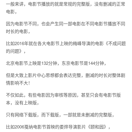
一般来讲，电影节播放的就是常规的完整版，没有删减的正常
电影，
因为电影节不同，也会产生同一部电影在不同电影节播放不同
时长的电影，
比如2016年就在各大电影节上映的梅峰导演的电影《不成问题
的问题》，
北京电影节上映是132分钟，东京电影节是144分钟，
但是大致上影片中心思想都会表达完整，删减的时长对整体剧
情影响不大！
不仅如此，有些电影因为审核等原因，甚至只会有电影节版
本，没有上映版，
只有网络下载版，而下载版，一部就是未删减的完整版，
比如2006戛纳电影节首映的娄烨导演影片《颐和园》，