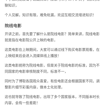
聊知识，
个人见解，知识有限，难免纰漏，欢迎互相交流增进知识！
院线电影
开讲之前，首先要了解什么是院线电影？简单来讲，院线电影
就是指在电影院公开上映的电影，
这类电影在上映期间，大家可以通过线下购买电影票观看，在
上映结束后会进入流媒体线上播放！
这类电影统称为院线电影，但是关于院线电影的标准，因为不
同国家的电影审核制度不同，标准不一，
同时为了博取各国观众喜爱，有些电影还会根据国家不同，调
整影片细节彩蛋内容，做本土化处理，
这也就导致了院线电影，出现了多个国家版本，不同版本时长
内容，会有一些差距！