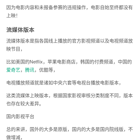
因为电影内容和未报备参赛的违规操作，电影自始至终都没有
上映！
流媒体版本
流媒体版本是指各国线上播放的官方影视频道以及电视频道放
映节目，
比如美国的Netflix，苹果电影商店，韩国的付费频道，中国的
爱奇艺
，
腾讯
，优酷等，
电视播放频道就是诸如中央六套等电视台播放电影版本，
这类流媒体上映版本，根据国家影视审核分类制度不同，版本
也存在较大差异。
国内影视平台
总的来讲，国外的大多是原版，国内的大多是国内院线版，不
做增减，