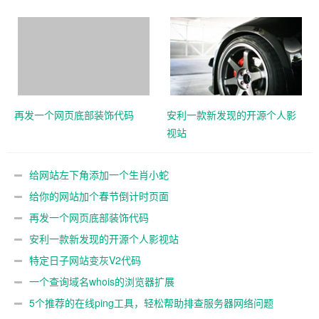
再发一个网页底部装饰代码
安利一款新发现的开源个人影
视站
给网站左下角添加一个生肖小蛇
给你的网站加个春节倒计时页面
再发一个网页底部装饰代码
安利一款新发现的开源个人影视站
特定日子网站变灰V2代码
一个查询域名whois的浏览器扩展
5个推荐的在线ping工具，轻松帮助排查服务器网络问题