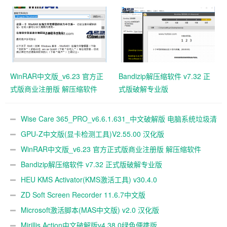
解版 电脑系统垃圾清理软件
WinRAR中文版_v6.23 官方正
Bandizip解压缩软件 v7.32 正
式版商业注册版 解压缩软件
式版破解专业版
Wise Care 365_PRO_v6.6.1.631_中文破解版 电脑系统垃圾清
理软件
GPU-Z中文版(显卡检测工具)V2.55.00 汉化版
WinRAR中文版_v6.23 官方正式版商业注册版 解压缩软件
Bandizip解压缩软件 v7.32 正式版破解专业版
HEU KMS Activator(KMS激活工具) v30.4.0
ZD Soft Screen Recorder 11.6.7中文版
Microsoft激活脚本(MAS中文版) v2.0 汉化版
Mirillis Action中文破解版v4.38.0绿色便携版