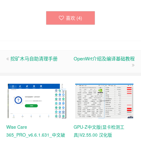
喜欢 (
4
)
挖矿木马自助清理手册
OpenWrt介绍及编译基础教程
Wise Care
GPU-Z中文版(显卡检测工
365_PRO_v6.6.1.631_中文破
具)V2.55.00 汉化版