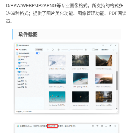
D/RAW/WEBP/JP2APNG等专业图像格式，所支持的格式多
达69种格式；提供了图片美化功能、图像管理功能、PDF阅读
器。
软件截图