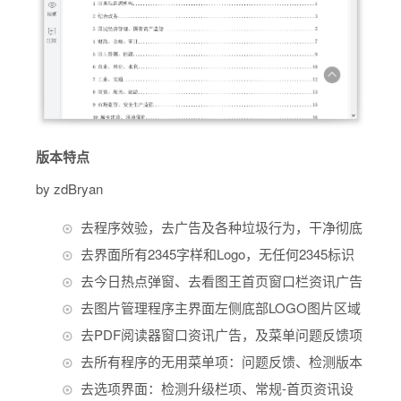
版本特点
by zdBryan
去程序效验，去广告及各种垃圾行为，干净彻底
去界面所有2345字样和Logo，无任何2345标识
去今日热点弹窗、去看图王首页窗口栏资讯广告
去图片管理程序主界面左侧底部LOGO图片区域
去PDF阅读器窗口资讯广告，及菜单问题反馈项
去所有程序的无用菜单项：问题反馈、检测版本
去选项界面：检测升级栏项、常规-首页资讯设