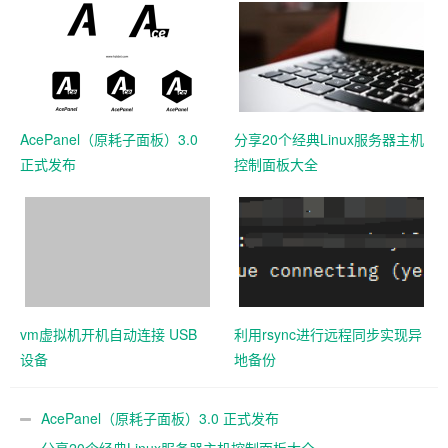
AcePanel（原耗子面板）3.0
分享20个经典Linux服务器主机
正式发布
控制面板大全
vm虚拟机开机自动连接 USB
利用rsync进行远程同步实现异
设备
地备份
AcePanel（原耗子面板）3.0 正式发布