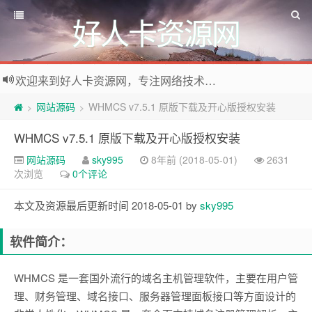
好人卡资源网
欢迎来到好人卡资源网，专注网络技术资源收集，我们不仅是网络资源的搬运工，也生产原创资源。寻找资源请留言或关注公众号:烈日下的男人
网站源码
WHMCS v7.5.1 原版下载及开心版授权安装
>
>
WHMCS v7.5.1 原版下载及开心版授权安装
网站源码
sky995
8年前 (2018-05-01)
2631
次浏览
0个评论
本文及资源最后更新时间 2018-05-01 by
sky995
软件简介：
WHMCS 是一套国外流行的域名主机管理软件，主要在用户管
理、财务管理、域名接口、服务器管理面板接口等方面设计的