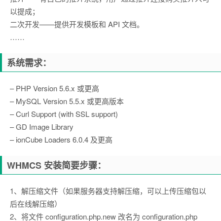
以提成；
二次开发——提供开发模板和 API 文档。
……
系统需求：
– PHP Version 5.6.x 或更高
– MySQL Version 5.5.x 或更高版本
– Curl Support (with SSL support)
– GD Image Library
– ionCube Loaders 6.0.4 及更高
WHMCS 安装简要步骤：
1、解压缩文件（如果服务器支持解压缩，可以上传压缩包以
后在线解压缩）
2、将文件 configuration.php.new 改名为 configuration.php