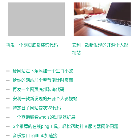
再发一个网页底部装饰代码
安利一款新发现的开源个人影
视站
给网站左下角添加一个生肖小蛇
给你的网站加个春节倒计时页面
再发一个网页底部装饰代码
安利一款新发现的开源个人影视站
特定日子网站变灰V2代码
一个查询域名whois的浏览器扩展
5个推荐的在线ping工具，轻松帮助排查服务器网络问题
音乐接口+github加速接口