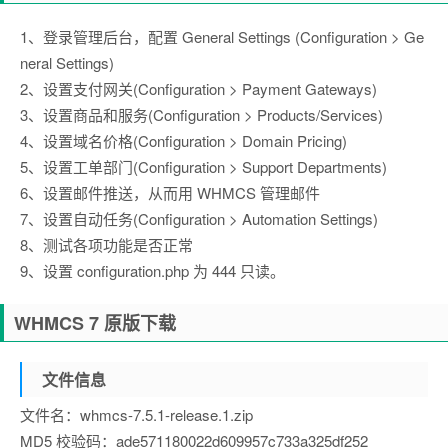
1、登录管理后台，配置 General Settings (Configuration > Ge
neral Settings)
2、设置支付网关(Configuration > Payment Gateways)
3、设置商品和服务(Configuration > Products/Services)
4、设置域名价格(Configuration > Domain Pricing)
5、设置工单部门(Configuration > Support Departments)
6、设置邮件推送，从而用 WHMCS 管理邮件
7、设置自动任务(Configuration > Automation Settings)
8、测试各项功能是否正常
9、设置 configuration.php 为 444 只读。
WHMCS 7 原版下载
文件信息
文件名：whmcs-7.5.1-release.1.zip
MD5 校验码：ade571180022d609957c733a325df252