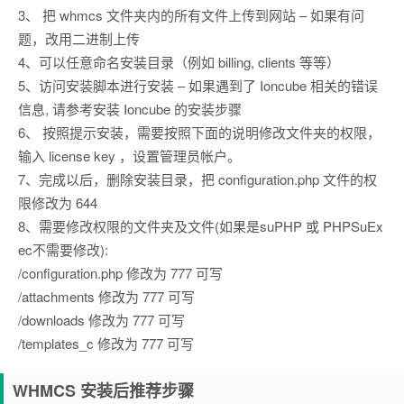
3、 把 whmcs 文件夹内的所有文件上传到网站 – 如果有问
题，改用二进制上传
4、可以任意命名安装目录（例如 billing, clients 等等）
5、访问安装脚本进行安装 – 如果遇到了 Ioncube 相关的错误
信息, 请参考安装 Ioncube 的安装步骤
6、 按照提示安装，需要按照下面的说明修改文件夹的权限，
输入 license key ，设置管理员帐户。
7、完成以后，删除安装目录，把 configuration.php 文件的权
限修改为 644
8、需要修改权限的文件夹及文件(如果是suPHP 或 PHPSuEx
ec不需要修改):
/configuration.php 修改为 777 可写
/attachments 修改为 777 可写
/downloads 修改为 777 可写
/templates_c 修改为 777 可写
WHMCS 安装后推荐步骤