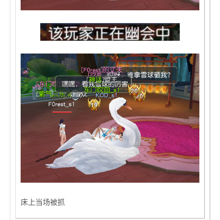
床上当场被抓