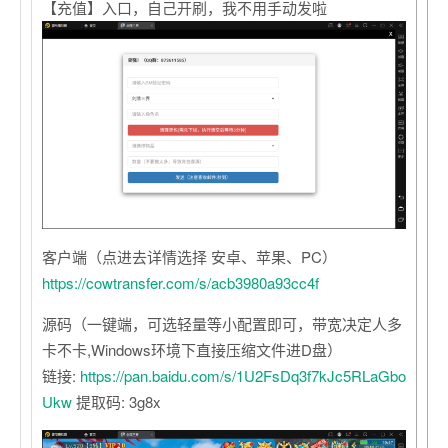
【充值】入口，自己开刷，我不用手动发啦
客户端（点进去详情选择 安卓、苹果、PC）
https://cowtransfer.com/s/acb3980a93cc4f
源码（一键端，可选轻量等小配置即可，带宽决定人多
卡不卡,Windows环境下直接压缩文件进D盘）
链接:
https://pan.baidu.com/s/1U2FsDq3f7kJc5RLaGbo
Ukw
提取码: 3g8x