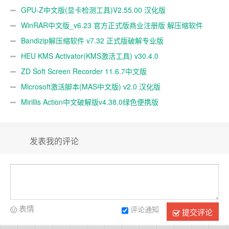
理软件
GPU-Z中文版(显卡检测工具)V2.55.00 汉化版
WinRAR中文版_v6.23 官方正式版商业注册版 解压缩软件
Bandizip解压缩软件 v7.32 正式版破解专业版
HEU KMS Activator(KMS激活工具) v30.4.0
ZD Soft Screen Recorder 11.6.7中文版
Microsoft激活脚本(MAS中文版) v2.0 汉化版
Mirillis Action中文破解版v4.38.0绿色便携版
发表我的评论
表情
评论通知
提交评论