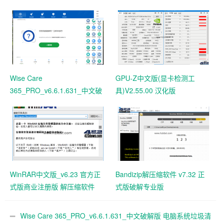
Wise Care
GPU-Z中文版(显卡检测工
365_PRO_v6.6.1.631_中文破
具)V2.55.00 汉化版
解版 电脑系统垃圾清理软件
WinRAR中文版_v6.23 官方正
Bandizip解压缩软件 v7.32 正
式版商业注册版 解压缩软件
式版破解专业版
Wise Care 365_PRO_v6.6.1.631_中文破解版 电脑系统垃圾清