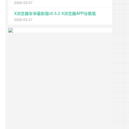
2026-03-07
X浏览器安卓最新版v5.5.2 X浏览器APP谷歌版
2026-03-07