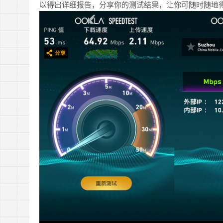
以得出详细报告，分享你的测试结果，让你可随时随地