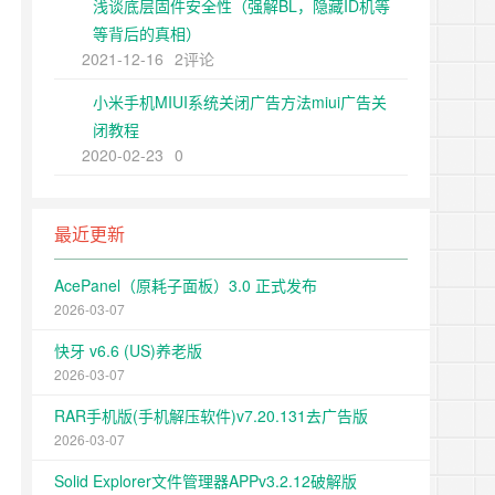
浅谈底层固件安全性（强解BL，隐藏ID机等
等背后的真相）
2021-12-16
2评论
小米手机MIUI系统关闭广告方法miui广告关
闭教程
2020-02-23
0
最近更新
AcePanel（原耗子面板）3.0 正式发布
2026-03-07
快牙 v6.6 (US)养老版
2026-03-07
RAR手机版(手机解压软件)v7.20.131去广告版
2026-03-07
Solid Explorer文件管理器APPv3.2.12破解版