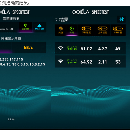
得到准确的结果。