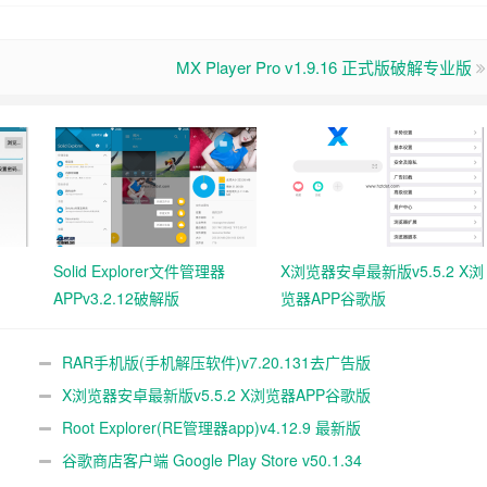
MX Player Pro v1.9.16 正式版破解专业版
Solid Explorer文件管理器
X浏览器安卓最新版v5.5.2 X浏
APPv3.2.12破解版
览器APP谷歌版
RAR手机版(手机解压软件)v7.20.131去广告版
X浏览器安卓最新版v5.5.2 X浏览器APP谷歌版
Root Explorer(RE管理器app)v4.12.9 最新版
谷歌商店客户端 Google Play Store v50.1.34