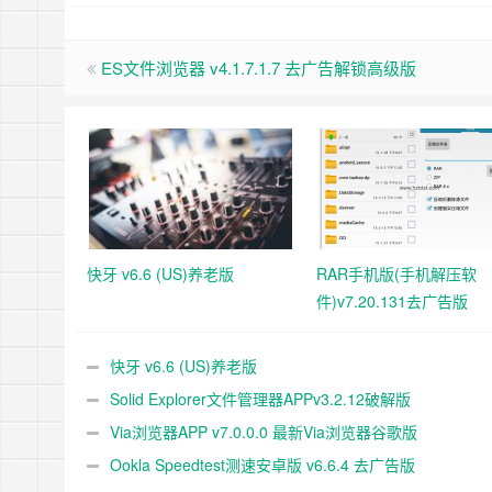
ES文件浏览器 v4.1.7.1.7 去广告解锁高级版
快牙 v6.6 (US)养老版
RAR手机版(手机解压软
件)v7.20.131去广告版
快牙 v6.6 (US)养老版
Solid Explorer文件管理器APPv3.2.12破解版
Via浏览器APP v7.0.0.0 最新Via浏览器谷歌版
Ookla Speedtest测速安卓版 v6.6.4 去广告版