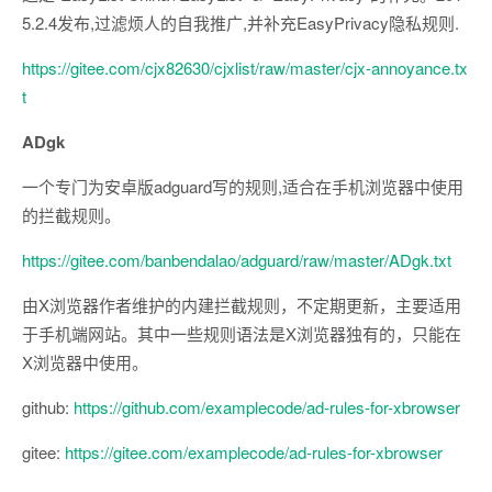
5.2.4发布,过滤烦人的自我推广,并补充EasyPrivacy隐私规则.
https://gitee.com/cjx82630/cjxlist/raw/master/cjx-annoyance.tx
t
ADgk
一个专门为安卓版adguard写的规则,适合在手机浏览器中使用
的拦截规则。
https://gitee.com/banbendalao/adguard/raw/master/ADgk.txt
由X浏览器作者维护的内建拦截规则，不定期更新，主要适用
于手机端网站。其中一些规则语法是X浏览器独有的，只能在
X浏览器中使用。
github:
https://github.com/examplecode/ad-rules-for-xbrowser
gitee:
https://gitee.com/examplecode/ad-rules-for-xbrowser