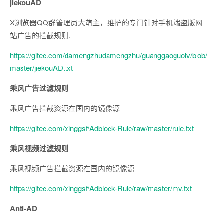
jiekouAD
X浏览器QQ群管理员大萌主，维护的专门针对手机端盗版网
站广告的拦截规则.
https://gitee.com/damengzhudamengzhu/guanggaoguolv/blob/
master/jiekouAD.txt
乘风广告过滤规则
乘风广告拦截资源在国内的镜像源
https://gitee.com/xinggsf/Adblock-Rule/raw/master/rule.txt
乘风视频过滤规则
乘风视频广告拦截资源在国内的镜像源
https://gitee.com/xinggsf/Adblock-Rule/raw/master/mv.txt
Anti-AD