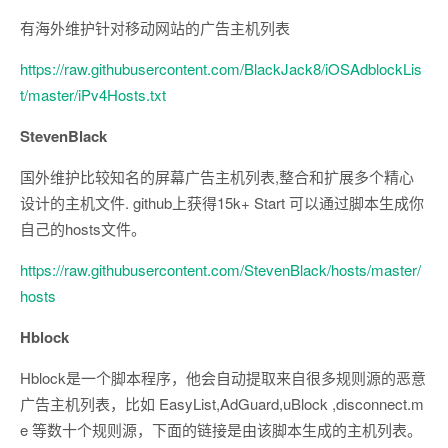
有海外维护针对移动网站的广告主机列表
https://raw.githubusercontent.com/BlackJack8/iOSAdblockLis
t/master/iPv4Hosts.txt
StevenBlack
国外维护比较知名的屏幕广告主机列表,整合和扩展多个精心
设计的主机文件. github上获得15k+ Start 可以通过脚本生成你
自己的hosts文件。
https://raw.githubusercontent.com/StevenBlack/hosts/master/
hosts
Hblock
Hblock是一个脚本程序，他会自动提取来自很多规则源的恶意
广告主机列表，比如 EasyList,AdGuard,uBlock ,disconnect.m
e 等数十个规则源，下面的链接是由该脚本生成的主机列表。