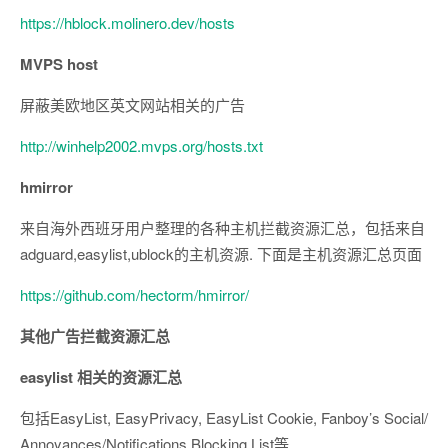
https://hblock.molinero.dev/hosts
MVPS host
屏蔽美欧地区英文网站相关的广告
http://winhelp2002.mvps.org/hosts.txt
hmirror
来自海外西班牙用户整理的各种主机拦截资源汇总，包括来自
adguard,easylist,ublock的主机资源. 下面是主机资源汇总页面
https://github.com/hectorm/hmirror/
其他广告拦截资源汇总
easylist 相关的资源汇总
包括EasyList, EasyPrivacy, EasyList Cookie, Fanboy’s Social/
Annoyances/Notifications Blocking List等