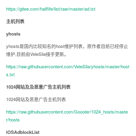
https://gitee.com/halflife/list/raw/master/ad.txt
主机列表
yhosts
yhosts是国内比较知名的host维护列表，原作者目前已经停止
维护,目前由VeleSila接手更新。
https://raw.githubusercontent.com/VeleSila/yhosts/master/host
s.txt
1024网站及及恶意广告主机列表
1024网站及恶意广告主机列表
https://raw.githubusercontent.com/Goooler/1024_hosts/maste
r/hosts
iOSAdblockList