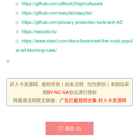
https://github.com/uBlockOrigin/uAssets
https://github.com/easylist/easylist/
https://github.com/privacy-protection-tools/anti-AD
https://easylist.to/
https://www.xbext.com/docs/bookmark/the-most-popul
ar-ad-blocking-rules/
好人卡资源网 , 版权所有丨如未注明 , 均为原创丨本网站采
用
BY-NC-SA
协议进行授权
转载请注明原文链接：
广告拦截规则合集-好人卡资源网
喜欢 (
0
)