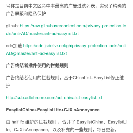
号称是目前中文区命中率最高的广告过滤列表，实现了精确的
广告屏蔽和隐私保护
github:
https://raw.githubusercontent.com/privacy-protection-to
ols/anti-AD/master/anti-ad-easylist.txt
cdn加速
https://cdn.jsdelivr.net/gh/privacy-protection-tools/anti-
AD@master/anti-ad-easylist.txt
广告终结者插件使用的拦截规则
广告终结者使用的拦截规则，基于ChinaList+EasyList修正维
护
http://sub.adtchrome.com/adt-chinalist-easylist.txt
EasylistChina+EasylistLite+CJX’sAnnoyance
由 halflife 维护的拦截规则 ，合并了 EasylistChina、EasylistLi
te、CJX’sAnnoyance，以及补充的一些规则，每日更新。