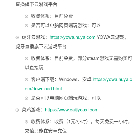
直播旗下云游戏平台
收费体系：目前免费
是否可以电脑网页端玩游戏：可以
虎牙云游戏：
https://yowa.huya.com
YOWA云游戏，
虎牙直播旗下云游戏平台
收费体系：目前免费，部分steam游戏无需购买可
以直接玩
客户端下载：Windows、安卓
https://yowa.huya.c
om/download.html
是否可以电脑网页端玩游戏：可以
菜鸡游戏：
https://www.caijiyouxi.com
收费体系：收费（1元/小时），每天免费一小时，
充值只能在安卓充值