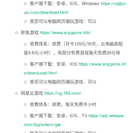
客户端下载：安卓、iOS、Windows
https://caijiyo
uxi.com/download.html
是否可以电脑网页端玩游戏：可以
胖鱼游戏
https://www.anygame.info/
收费体系：收费（月卡129元/30天，云电脑高配
版4.8元/小时），有部分免费游戏每天免费20分钟
客户端下载：安卓、iOS
https://www.anygame.inf
o/downLoad.html
是否可以电脑网页端玩游戏：可以
网易云游戏
https://cg.163.com/
收费体系：收费，每天免费半小时
客户端下载：安卓、iOS、TV
https://adl.netease.
com/d/g/enter/c/gw