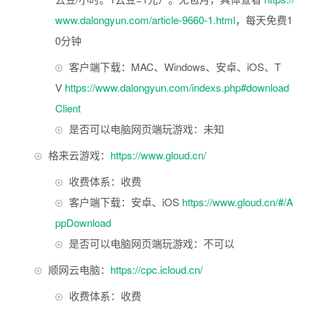
www.dalongyun.com/article-9660-1.html
，每天免费1
0分钟
客户端下载：MAC、Windows、安卓、iOS、T
V
https://www.dalongyun.com/indexs.php#download
Client
是否可以电脑网页端玩游戏：未知
格来云游戏：
https://www.gloud.cn/
收费体系：收费
客户端下载：安卓、iOS
https://www.gloud.cn/#/A
ppDownload
是否可以电脑网页端玩游戏：不可以
顺网云电脑：
https://cpc.icloud.cn/
收费体系：收费