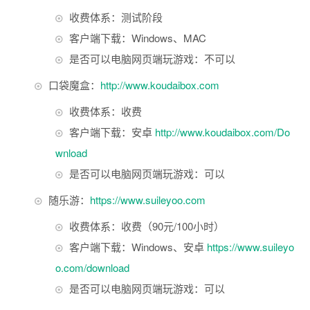
收费体系：测试阶段
客户端下载：Windows、MAC
是否可以电脑网页端玩游戏：不可以
口袋魔盒：
http://www.koudaibox.com
收费体系：收费
客户端下载：安卓
http://www.koudaibox.com/Do
wnload
是否可以电脑网页端玩游戏：可以
随乐游：
https://www.suileyoo.com
收费体系：收费（90元/100小时）
客户端下载：Windows、安卓
https://www.suileyo
o.com/download
是否可以电脑网页端玩游戏：可以