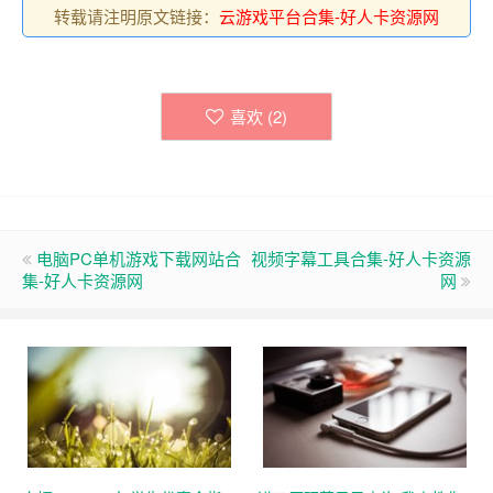
转载请注明原文链接：
云游戏平台合集-好人卡资源网
喜欢 (
2
)
电脑PC单机游戏下载网站合
视频字幕工具合集-好人卡资源
集-好人卡资源网
网