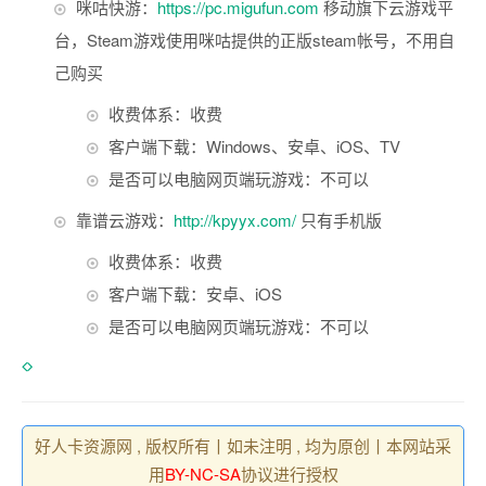
咪咕快游：
https://pc.migufun.com
移动旗下云游戏平
台，Steam游戏使用咪咕提供的正版steam帐号，不用自
己购买
收费体系：收费
客户端下载：Windows、安卓、iOS、TV
是否可以电脑网页端玩游戏：不可以
靠谱云游戏：
http://kpyyx.com/
只有手机版
收费体系：收费
客户端下载：安卓、iOS
是否可以电脑网页端玩游戏：不可以
好人卡资源网 , 版权所有丨如未注明 , 均为原创丨本网站采
用
BY-NC-SA
协议进行授权