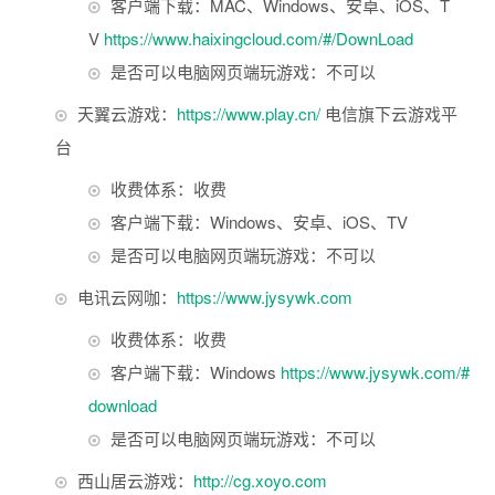
客户端下载：MAC、Windows、安卓、iOS、T
V
https://www.haixingcloud.com/#/DownLoad
是否可以电脑网页端玩游戏：不可以
天翼云游戏：
https://www.play.cn/
电信旗下云游戏平
台
收费体系：收费
客户端下载：Windows、安卓、iOS、TV
是否可以电脑网页端玩游戏：不可以
电讯云网咖：
https://www.jysywk.com
收费体系：收费
客户端下载：Windows
https://www.jysywk.com/#
download
是否可以电脑网页端玩游戏：不可以
西山居云游戏：
http://cg.xoyo.com