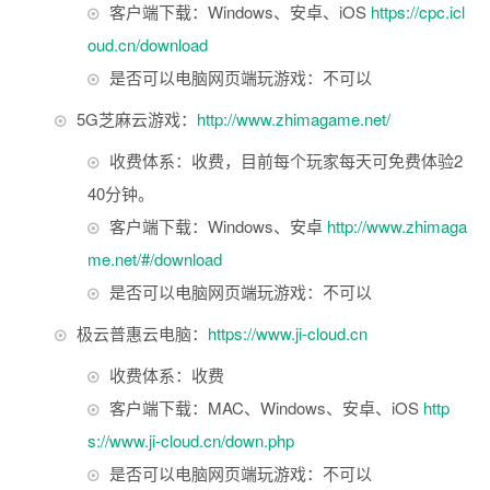
客户端下载：Windows、安卓、iOS
https://cpc.icl
oud.cn/download
是否可以电脑网页端玩游戏：不可以
5G芝麻云游戏：
http://www.zhimagame.net/
收费体系：收费，目前每个玩家每天可免费体验2
40分钟。
客户端下载：Windows、安卓
http://www.zhimaga
me.net/#/download
是否可以电脑网页端玩游戏：不可以
极云普惠云电脑：
https://www.ji-cloud.cn
收费体系：收费
客户端下载：MAC、Windows、安卓、iOS
http
s://www.ji-cloud.cn/down.php
是否可以电脑网页端玩游戏：不可以