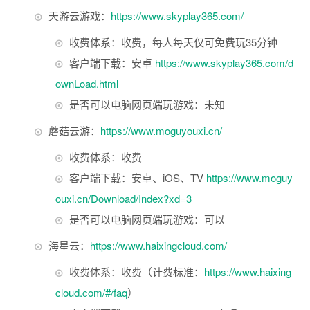
天游云游戏：
https://www.skyplay365.com/
收费体系：收费，每人每天仅可免费玩35分钟
客户端下载：安卓
https://www.skyplay365.com/d
ownLoad.html
是否可以电脑网页端玩游戏：未知
蘑菇云游：
https://www.moguyouxi.cn/
收费体系：收费
客户端下载：安卓、iOS、TV
https://www.moguy
ouxi.cn/Download/Index?xd=3
是否可以电脑网页端玩游戏：可以
海星云：
https://www.haixingcloud.com/
收费体系：收费（计费标准：
https://www.haixing
cloud.com/#/faq
）