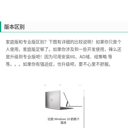
版本区别
家庭版和专业版区别？下图有详细的比较说明！如果你只是个
人使用，家庭版足够了。如果你涉及到一些开发使用，辣么还
是升级到专业版吧！因为可用安装IIS、AD域、组策略 等
等。。。如果你有强迫症，也升级吧，要不心里不舒服。