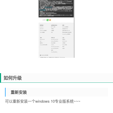
如何升级
重新安装
可以重新安装一个windows 10专业版系统~~~