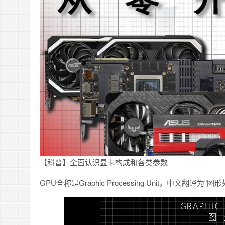
【科普】全面认识显卡构成和各类参数
GPU全称是Graphic Processing Unit，中文