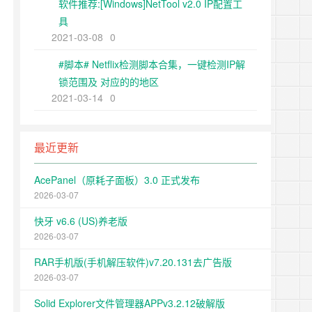
软件推荐:[Windows]NetTool v2.0 IP配置工
具
2021-03-08
0
#脚本# Netflix检测脚本合集，一键检测IP解
锁范围及 对应的的地区
2021-03-14
0
最近更新
AcePanel（原耗子面板）3.0 正式发布
2026-03-07
快牙 v6.6 (US)养老版
2026-03-07
RAR手机版(手机解压软件)v7.20.131去广告版
2026-03-07
Solid Explorer文件管理器APPv3.2.12破解版