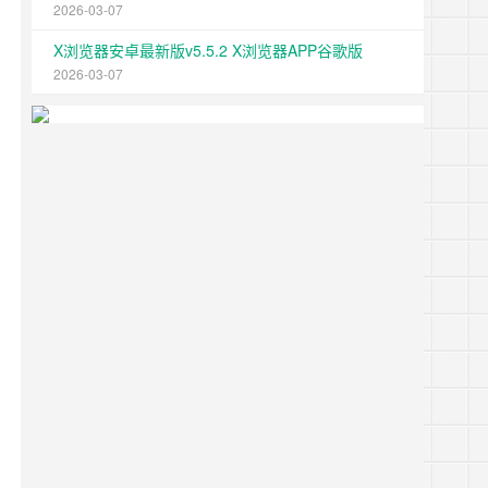
2026-03-07
X浏览器安卓最新版v5.5.2 X浏览器APP谷歌版
2026-03-07