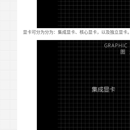
显卡可分为分为：集成显卡、核心显卡，以及独立显卡