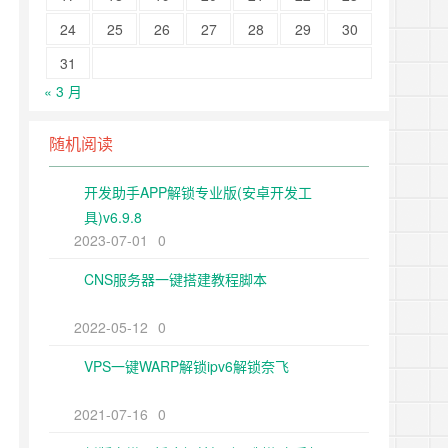
24
25
26
27
28
29
30
31
« 3 月
随机阅读
开发助手APP解锁专业版(安卓开发工
具)v6.9.8
2023-07-01
0
CNS服务器一键搭建教程脚本
2022-05-12
0
VPS一键WARP解锁ipv6解锁奈飞
2021-07-16
0