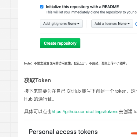
Note：不要去设置仓库的访问属性，默认公开，不用动，否则上传不了图片。
获取Token
接下来需要为在自己 GitHub 账号下创建一个 token，这
Hub 的通行证。
具体可以点击
https://github.com/settings/tokens
去创建 to