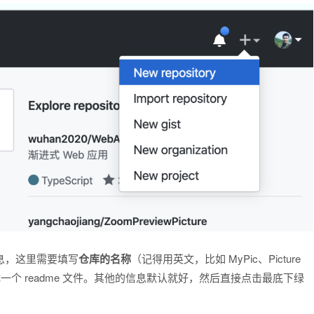
息，这里需要填写
仓库的名称
（记得用英文，比如 MyPic、Picture
时生成一个 readme 文件。其他的信息默认就好，然后直接点击最底下绿