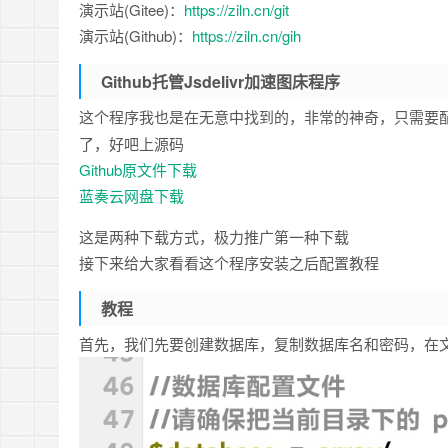
演示站(Gitee)：
https://ziln.cn/git
演示站(Github)：
https://ziln.cn/gih
Github托管Jsdelivr加速图床程序
这个程序我也是在无意中找到的，非常的神奇，只需要配置
了，好吧上源码
Github原文件下载
蓝奏云网盘下载
这是两种下载方式，极力推广第一种下载
接下来给大家看看这个程序安装之后配置教程
教程
首先，我们先要创建数据库，复制数据库名和密码，在