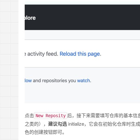
点击
后，接下来需要填写仓库的基本信
New Reposity
之类的），
建议勾选
initialize，它会在初始化仓库
色的创建按钮即可。