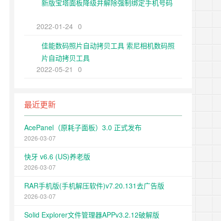
新版宝塔面板降级并解除强制绑定手机号码
2022-01-24
0
佳能数码照片自动拷贝工具 索尼相机数码照
片自动拷贝工具
2022-05-21
0
最近更新
AcePanel（原耗子面板）3.0 正式发布
2026-03-07
快牙 v6.6 (US)养老版
2026-03-07
RAR手机版(手机解压软件)v7.20.131去广告版
2026-03-07
Solid Explorer文件管理器APPv3.2.12破解版