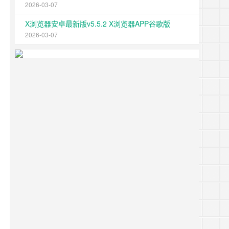
2026-03-07
X浏览器安卓最新版v5.5.2 X浏览器APP谷歌版
2026-03-07