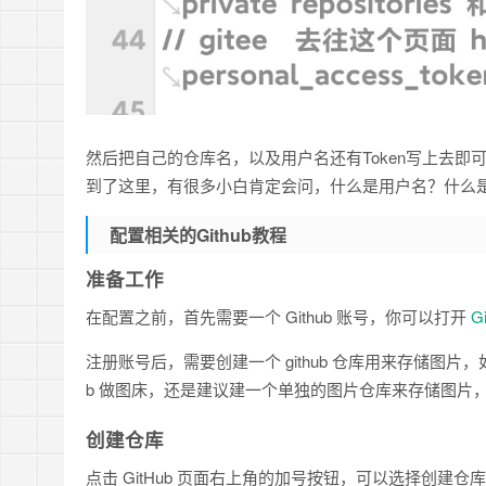
然后把自己的仓库名，以及用户名还有Token写上去即
到了这里，有很多小白肯定会问，什么是用户名？什么是仓
配置相关的Github教程
准备工作
在配置之前，首先需要一个 Github 账号，你可以打开
G
注册账号后，需要创建一个 github 仓库用来存储图片
b 做图床，还是建议建一个单独的图片仓库来存储图片
创建仓库
点击 GitHub 页面右上角的加号按钮，可以选择创建仓