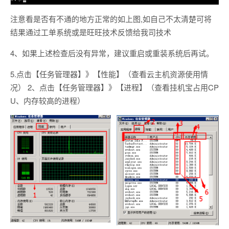
注意看是否有不通的地方正常的如上图,如自己不太清楚可将
结果通过工单系统或是旺旺技术反馈给我司技术
4、如果上述检查后没有异常，建议重启或重装系统后再试。
5.点击【任务管理器】》【性能】（查看云主机资源使用情
况） 2、点击【任务管理器】》【进程】（查看挂机宝占用CP
U、内存较高的进程）