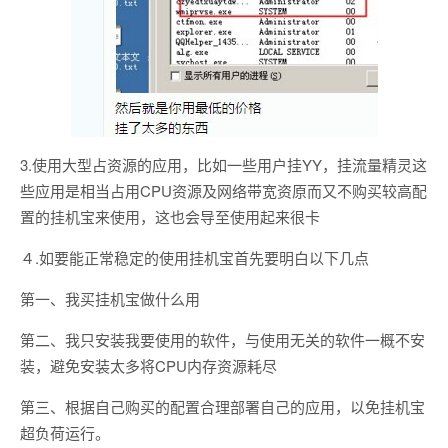
3.使用大型占资源的应用，比如一些用户挂YY，挂流量精灵这
些应用是相当占用CPU资源及网络带宽资原而又不购买较高配
置的挂机宝来使用，这也会导至使用起来很卡
４.如要能正常稳定的使用挂机宝首先要明白以下几点
第一、我买挂机宝做什么用
第二、我只安装我要使用的软件，与使用无关的软件一概不安
装，避免安装太多将CPU内存资源耗尽
第三、根据自己购买的配置合理部署自己的应用，以免挂机宝
超负荷运行。