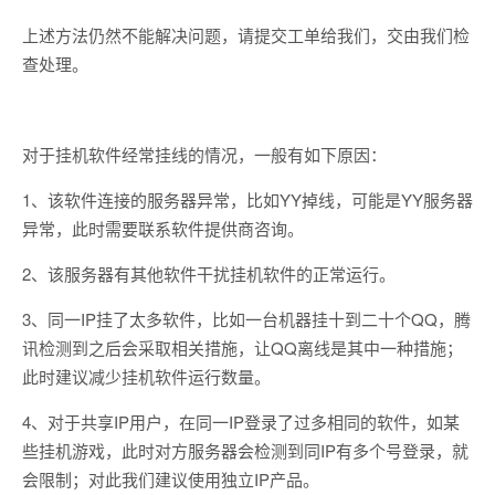
上述方法仍然不能解决问题，请提交工单给我们，交由我们检
查处理。
对于挂机软件经常挂线的情况，一般有如下原因：
1、该软件连接的服务器异常，比如YY掉线，可能是YY服务器
异常，此时需要联系软件提供商咨询。
2、该服务器有其他软件干扰挂机软件的正常运行。
3、同一IP挂了太多软件，比如一台机器挂十到二十个QQ，腾
讯检测到之后会采取相关措施，让QQ离线是其中一种措施；
此时建议减少挂机软件运行数量。
4、对于共享IP用户，在同一IP登录了过多相同的软件，如某
些挂机游戏，此时对方服务器会检测到同IP有多个号登录，就
会限制；对此我们建议使用独立IP产品。