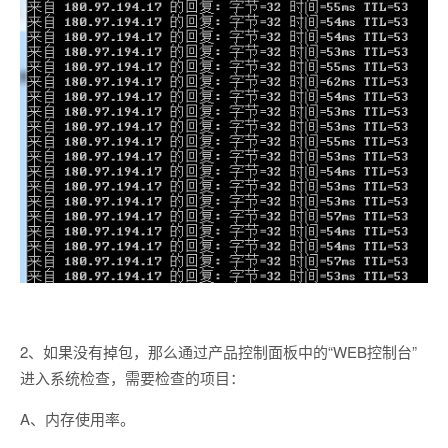
2、如果没有掉包，那么通过产品控制面板中的“WEB控制台”
进入系统检查，需要检查的项目：
A、内存使用率。