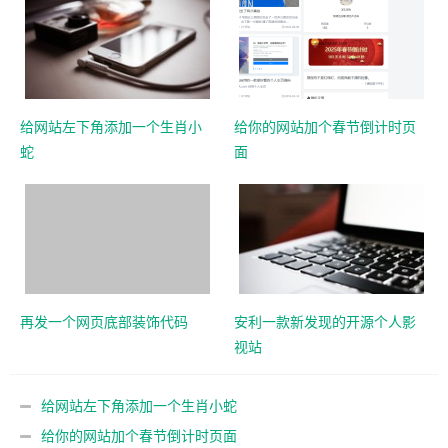
给网站左下角添加一个生肖小
给你的网站加个春节倒计时页
蛇
面
再发一个网页底部装饰代码
安利一款新发现的开源个人影
视站
给网站左下角添加一个生肖小蛇
给你的网站加个春节倒计时页面