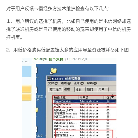
对于用户反馈卡慢经多方技术维护检查有以下几点：
１、用户错误的选择了机房，比如自己使用的是电信网络却选
择了联通机房或是自己使用的移动的宽带却使用了电信的机房
挂机宝。
2、用低价格购买低配置挂太多的应用导至资源被耗尽如下图