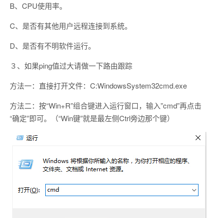
B、CPU使用率。
C、是否有其他用户远程连接到系统。
D、是否有不明软件运行。
３、如果ping值过大请做一下路由跟踪
方法一：直接打开文件：C:WindowsSystem32cmd.exe
方法二：按“Win+R”组合键进入运行窗口，输入”cmd”再点击
“确定”即可。（“Win键”就是最左侧Ctrl旁边那个键）