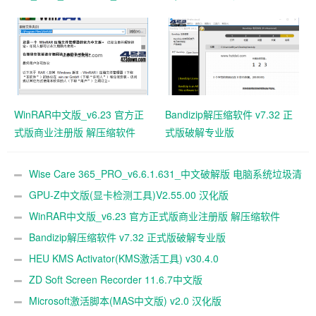
解版 电脑系统垃圾清理软件
WinRAR中文版_v6.23 官方正
Bandizip解压缩软件 v7.32 正
式版商业注册版 解压缩软件
式版破解专业版
Wise Care 365_PRO_v6.6.1.631_中文破解版 电脑系统垃圾清
理软件
GPU-Z中文版(显卡检测工具)V2.55.00 汉化版
WinRAR中文版_v6.23 官方正式版商业注册版 解压缩软件
Bandizip解压缩软件 v7.32 正式版破解专业版
HEU KMS Activator(KMS激活工具) v30.4.0
ZD Soft Screen Recorder 11.6.7中文版
Microsoft激活脚本(MAS中文版) v2.0 汉化版