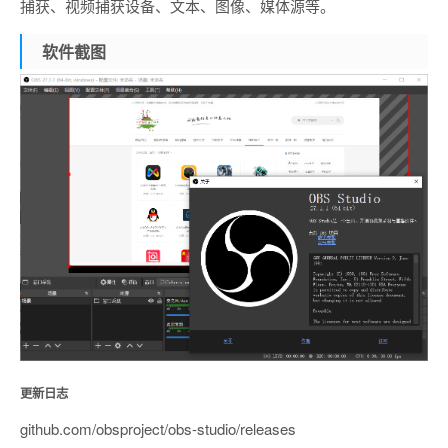
捕获、视频捕获设备、文本、图像、媒体源等。
软件截图
更新日志
github.com/obsproject/obs-studio/releases