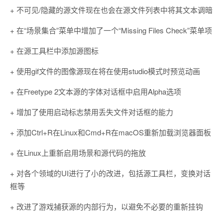
+ 不可见/隐藏的源文件现在也会在源文件列表中将其文本调暗
+ 在“场景集合”菜单中增加了一个“Missing Files Check”菜单项
+ 在源工具栏中添加源图标
+ 使用gif文件的图像源现在将在使用studio模式时预览动画
+ 在Freetype 2文本源的字体对话框中启用Alpha选项
+ 增加了使用启动标志禁用丢失文件对话框的能力
+ 添加Ctrl+R在Linux和Cmd+R在macOS重新加载浏览器面板
+ 在Linux上重新启用场景和源代码的拖放
+ 对各个领域的UI进行了小的改进，包括源工具栏，变换对话
框等
+ 改进了游戏捕获源的内部行为，以避免不必要的重新挂钩