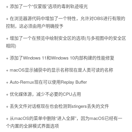
+ 添加了一个“仅蒙版”选项的毒刺轨迹哑光
+ 在浏览器源代码中增加了一个特性，允许对OBS进行有限的
控制，这必须由用户明确授予
+ 增加了一个在预览中绘制安全区的选项(与多视图中的安全区
相同)
+ 添加了Windows 11和Windows 10内部构建的性能修复
+ macOS显示捕获中的显示名称现在是人类可读的名称
+ Auto-Remux现在可以使用Replay Buffer
+ 优化媒体源，减少不必要的CPU占用
+ 丢失文件对话框现在也会检测到stingers丢失的文件
+ 从macOS的菜单中删除“进入全屏”，因为macOS已经有一
个内置的全屏模式界面选项