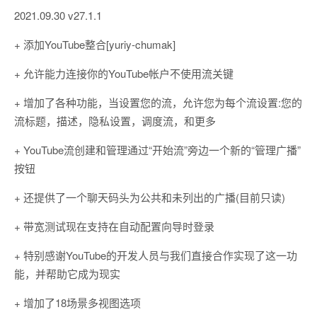
2021.09.30 v27.1.1
+ 添加YouTube整合[yuriy-chumak]
+ 允许能力连接你的YouTube帐户不使用流关键
+ 增加了各种功能，当设置您的流，允许您为每个流设置:您的
流标题，描述，隐私设置，调度流，和更多
+ YouTube流创建和管理通过“开始流”旁边一个新的“管理广播”
按钮
+ 还提供了一个聊天码头为公共和未列出的广播(目前只读)
+ 带宽测试现在支持在自动配置向导时登录
+ 特别感谢YouTube的开发人员与我们直接合作实现了这一功
能，并帮助它成为现实
+ 增加了18场景多视图选项