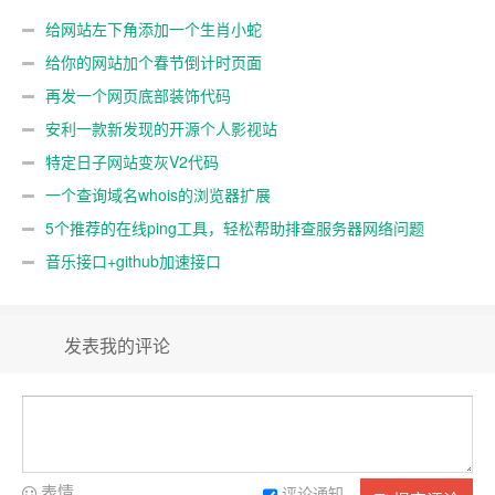
给网站左下角添加一个生肖小蛇
给你的网站加个春节倒计时页面
再发一个网页底部装饰代码
安利一款新发现的开源个人影视站
特定日子网站变灰V2代码
一个查询域名whois的浏览器扩展
5个推荐的在线ping工具，轻松帮助排查服务器网络问题
音乐接口+github加速接口
发表我的评论
表情
评论通知