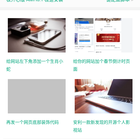
给网站左下角添加一个生肖小
给你的网站加个春节倒计时页
蛇
面
再发一个网页底部装饰代码
安利一款新发现的开源个人影
视站