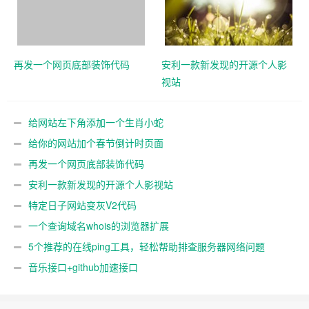
再发一个网页底部装饰代码
安利一款新发现的开源个人影
视站
给网站左下角添加一个生肖小蛇
给你的网站加个春节倒计时页面
再发一个网页底部装饰代码
安利一款新发现的开源个人影视站
特定日子网站变灰V2代码
一个查询域名whois的浏览器扩展
5个推荐的在线ping工具，轻松帮助排查服务器网络问题
音乐接口+github加速接口