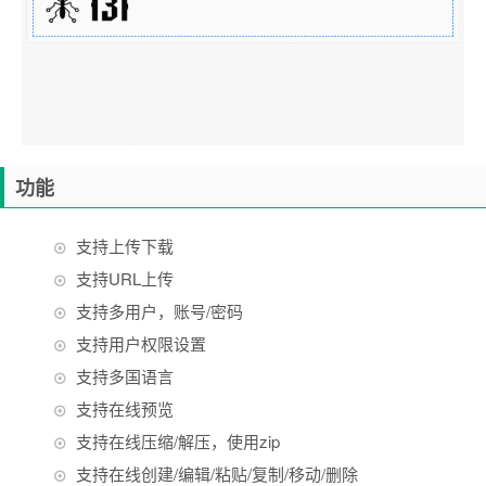
功能
支持上传下载
支持URL上传
支持多用户，账号/密码
支持用户权限设置
支持多国语言
支持在线预览
支持在线压缩/解压，使用zip
支持在线创建/编辑/粘贴/复制/移动/删除