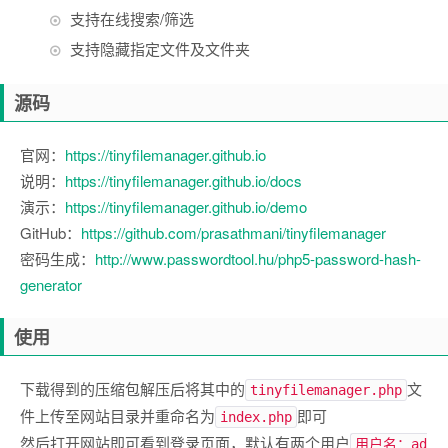
支持在线搜索/筛选
支持隐藏指定文件及文件夹
源码
官网：
https://tinyfilemanager.github.io
说明：
https://tinyfilemanager.github.io/docs
演示：
https://tinyfilemanager.github.io/demo
GitHub：
https://github.com/prasathmani/tinyfilemanager
密码生成：
http://www.passwordtool.hu/php5-password-hash-
generator
使用
下载得到的压缩包解压后将其中的
文
tinyfilemanager.php
件上传至网站目录并重命名为
即可
index.php
然后打开网站即可看到登录页面，默认有两个用户
用户名：ad