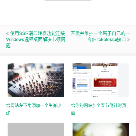
使用SSR端口转发功能连接
开发并维护一个属于自己的一
Windows远程桌面解决卡顿问
言(Hitokoto)api接口
题
给网站左下角添加一个生肖小
给你的网站加个春节倒计时页
蛇
面