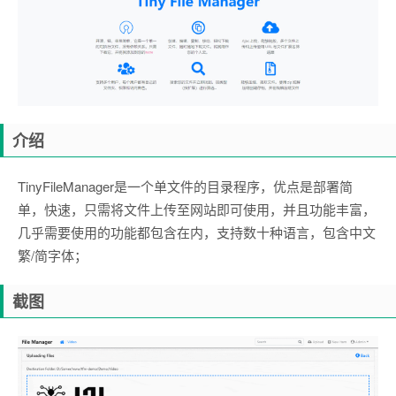
介绍
TinyFileManager是一个单文件的目录程序，优点是部署简
单，快速，只需将文件上传至网站即可使用，并且功能丰富，
几乎需要使用的功能都包含在内，支持数十种语言，包含中文
繁/简字体；
截图