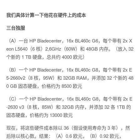
我们具体计算一下他花在硬件上的成本
三台独服
（A）一台 HP Bladecenter，16x BL460c G6，每个带有 2x X
eon L5640（6 核）2,6GHz（60W）和 48GB 内存。（放入 32
个新的 1 TB 硬盘，总共约 4000 欧元）
（B）一个 HP Bladecenter，16x BL460c G8，每个带有 2x E
5-2660v2（8 核，95W）和 32GB RAM，并添加 32 个新的 48
0 GB 固态硬盘，价格约为 8500 欧元
（C）一个 HP Bladecenter，16x BL460c G8，每个带有 2x E
-2630 v3（8 核，85W）和 32GB 内存，并添加 32 各 1TB 的
固态硬盘，价格约为 13000 欧元
现在，将这些硬件成本除以 36（假设使用寿命为 3 年），然
后除以核心数。结果：（A）0.6 欧元，（B）0.92 欧元，