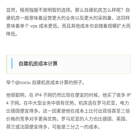
显然，租用独服不是明智的选择。那么自建机房怎么样呢？自
建机房一般意味着运营更大的业务以及更大的采购量，这同样
意味着单个 vps 成本更低。而且其他成本也会随着规模扩大而
降低。
自建机房成本计算
举个@cociu 自建机房成本计算的例子。
他很聪明，在 IP4 子网仍然比现在便宜的时候，他买了很多 IP
4 子网。在中大型业务中很有优势。机房选在罗马尼亚，电力
比德国便宜得多。这一因素使他在成本上比付出双倍甚至三倍
价格的竞争对手更具优势。罗马尼亚的人力也比德国、英国、
荷兰或法国便宜得多，可能是三分之一的成本。