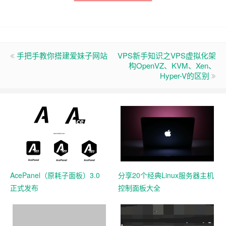
手把手教你搭建爱妹子网站
VPS新手知识之VPS虚拟化架
构OpenVZ、KVM、Xen、
Hyper-V的区别
AcePanel（原耗子面板）3.0
分享20个经典Linux服务器主机
正式发布
控制面板大全