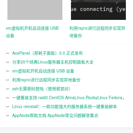
vm虚拟机开机自动连接 USB
利用rsync进行远程同步实现异
设备
地备份
AcePanel（原耗子面板）3.0 正式发布
分享20个经典Linux服务器主机控制面板大全
vm虚拟机开机自动连接 USB 设备
利用rsync进行远程同步实现异地备份
ssh无需密码登陆（使用密钥对）
一键重装支持 raid0 CentOS AlmaLinux RockyLinux Fedora，
不同系统互装
Linux reinstall：一款功能强大的服务器系统一键重装脚本
AppNode帮助文档 AppNode常见问题解答集合