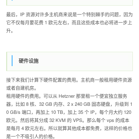
最后，IP 资源对许多主机商来说是一个特别棘手的问题，因为
它不仅每月要花费 1 欧元左右，而且这些成本也必将进一步上
升。
硬件设施
接下来我们计算下硬件配置的费用。主机商一般租用硬件资源
或者自建机房。
租用硬件的费用。可以从 Hetzner 那里租一个便宜独立服务
器，比如 8 核、32 GB 内存、2 x 240 GB 固态硬盘，升级到 1
0 GB/s 端口，再加上 10 TB，加上 35 个 IP，每个月大约 120
欧元。然后将其分成 32 KVM 的 VPS。那么每个 vps 的成本
是每月 4 欧元左右。所以就算其他成本都免费，这样的价格也
是一个不吸引人的价格。