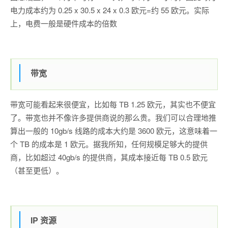
电力成本约为 0.25 x 30.5 x 24 x 0.3 欧元=约 55 欧元。实际
上，电费一般是硬件成本的倍数
带宽
带宽可能看起来很便宜，比如每 TB 1.25 欧元，其实也不便宜
了。带宽也并不像许多提供商说的那么贵。我们可以合理地推
算出一般的 10gb/s 线路的成本大约是 3600 欧元，这意味着一
个 TB 的成本是 1 欧元。据我所知，任何规模足够大的提供
商，比如超过 40gb/s 的提供商，其成本接近每 TB 0.5 欧元
（甚至更低）。
IP 资源