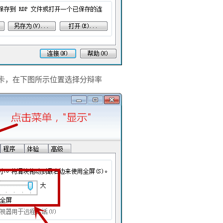
项卡，在下图所示位置选择分辩率