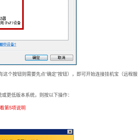
果没有这个按钮则需要先点“确定”按钮），即可开始连接挂机宝（远程服
03系统或更低版本系统，则按以下操作：
看第5项说明