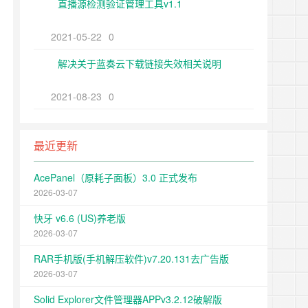
直播源检测验证管理工具v1.1
2021-05-22
0
解决关于蓝奏云下载链接失效相关说明
2021-08-23
0
最近更新
AcePanel（原耗子面板）3.0 正式发布
2026-03-07
快牙 v6.6 (US)养老版
2026-03-07
RAR手机版(手机解压软件)v7.20.131去广告版
2026-03-07
Solid Explorer文件管理器APPv3.2.12破解版