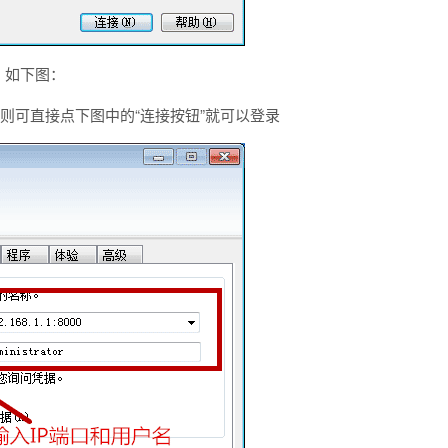
，如下图：
，则可直接点下图中的“连接按钮”就可以登录