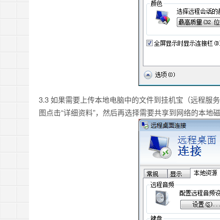
3.3 如果需要上传本地电脑中的文件到挂机宝（远程服
图点击“详细资料”，然后再选择需要共享到网络的本地