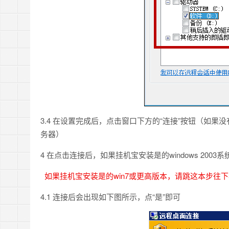
3.4 在设置完成后，点击窗口下方的“连接”按钮（如
务器）
4 在点击连接后，如果挂机宝安装是的windows 20
如果挂机宝安装是的win7或更高版本，请跳这本步往下
4.1 连接后会出现如下图所示，点“是”即可