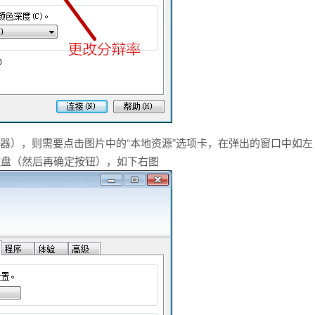
务器），则需要点击图片中的“本地资源”选项卡，在弹出的窗口中如左
磁盘（然后再确定按钮），如下右图