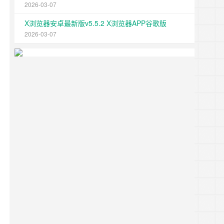
2026-03-07
X浏览器安卓最新版v5.5.2 X浏览器APP谷歌版
2026-03-07