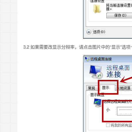
3.2 如果需要改显示分辩率，请点击图片中的“显示”选