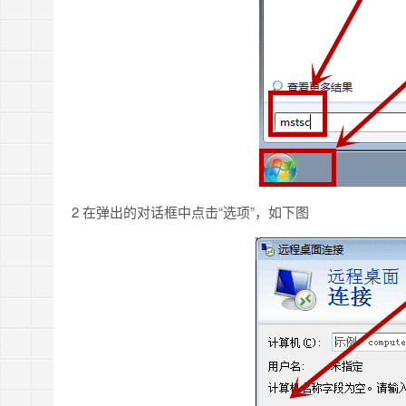
2 在弹出的对话框中点击“选项”，如下图