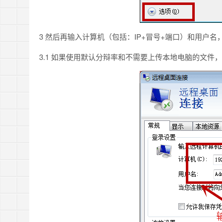
3 然后再输入计算机（包括：IP+冒号+端口）和用户名
3.1 如果使用默认分辩率和不需要上传本地电脑的文件