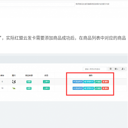
了，实际红盟云发卡需要添加商品成功后，在商品列表中对应的商品