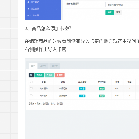
2、商品怎么添加卡密？
在编辑商品的时候看到没有导入卡密的地方就产生疑问
右侧操作里导入卡密