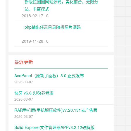
新版拉圈圈网站源码，美化前台，无限分
站，卡密模式
2018-02-17
0
php输出任意目录随机图片源码
2019-11-28
0
最近更新
AcePanel（原耗子面板）3.0 正式发布
2026-03-07
快牙 v6.6 (US)养老版
2026-03-07
RAR手机版(手机解压软件)v7.20.131去广告版
2026-03-07
Solid Explorer文件管理器APPv3.2.12破解版