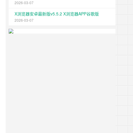
2026-03-07
X浏览器安卓最新版v5.5.2 X浏览器APP谷歌版
2026-03-07