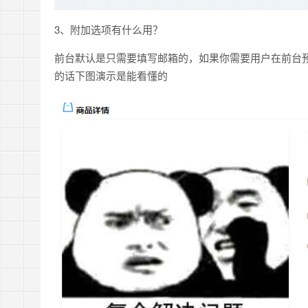
3、附加选项有什么用？
前台默认是只需要填写邮箱的，如果你需要用户在前台
的话下图演示是能看懂的