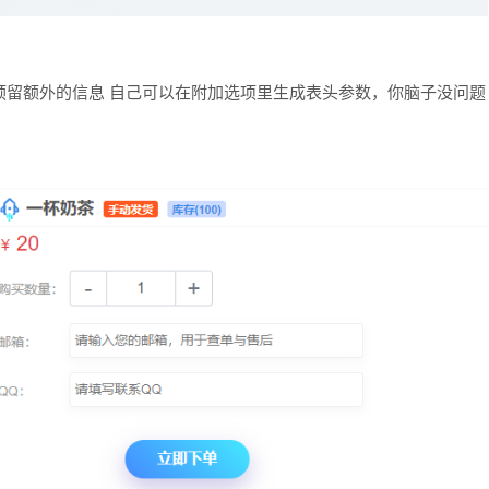
预留额外的信息 自己可以在附加选项里生成表头参数，你脑子没问题