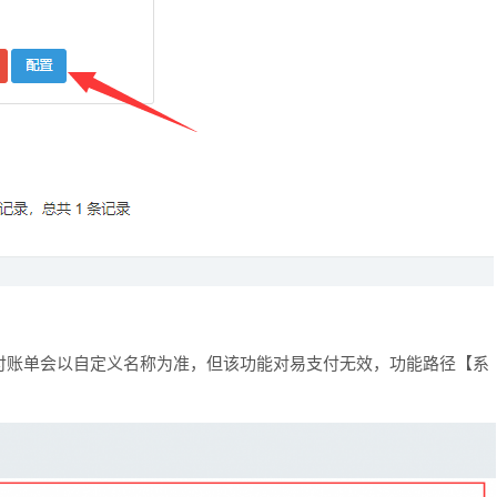
付账单会以自定义名称为准，但该功能对易支付无效，功能路径【系