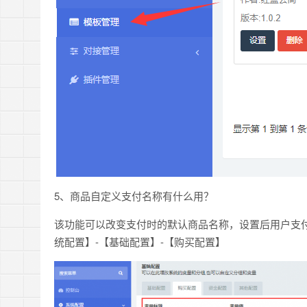
5、商品自定义支付名称有什么用？
该功能可以改变支付时的默认商品名称，设置后用户支
统配置】-【基础配置】-【购买配置】