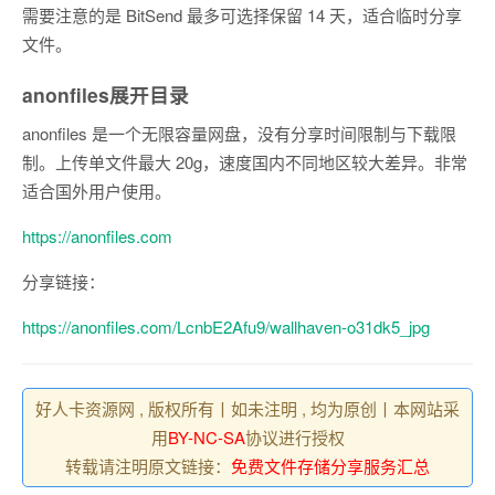
需要注意的是 BitSend 最多可选择保留 14 天，适合临时分享
文件。
anonfiles
展开目录
anonfiles 是一个无限容量网盘，没有分享时间限制与下载限
制。上传单文件最大 20g，速度国内不同地区较大差异。非常
适合国外用户使用。
https://anonfiles.com
分享链接：
https://anonfiles.com/LcnbE2Afu9/wallhaven-o31dk5_jpg
好人卡资源网 , 版权所有丨如未注明 , 均为原创丨本网站采
用
BY-NC-SA
协议进行授权
转载请注明原文链接：
免费文件存储分享服务汇总