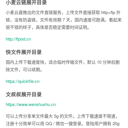
小麦云链
展开目录
小麦云盘推出的文件直链服务，上传文件直接获取 http+ftp 外
链，没有防盗链，文件有效期 7 天，国内速度可跑满。看起来
很不错的样子，具体是否稳定需要时间证明。
http://ftpod.cn
快文件
展开目录
国内上传下载速度快，适合临时传输文件，默认 10 分钟后删
除文件，可以续期。
https://quickfile.cn
文叔叔
展开目录
https://www.wenshushu.cn
可以上传分享单文件最大 5g 的文件。上传下载速度不限速，
注册十分简单可以用 QQ / 微信一键登录。登陆用户拥有 20g