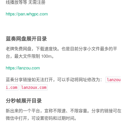
线播放等等 无需注册
https://pan.whgpc.com
蓝奏网盘
展开目录
老牌免费网盘，下载速度快。也是目前分享小文件最多的平
台，最大文件限制 100m。
https://lanzou.com
蓝奏分享链接如无法打开，可以手动将网址修改为：
lanzou
i.com
lanzoux.com
分秒帧
展开目录
新出来的一个平台，宣称不限速、不限容量。分享的链接可在
微信中打开，可设置密码和过期时间。