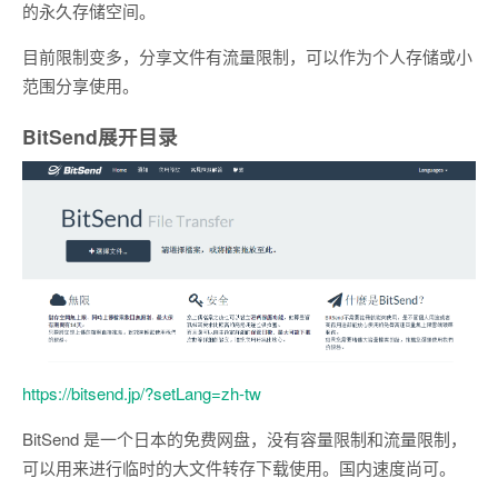
的永久存储空间。
目前限制变多，分享文件有流量限制，可以作为个人存储或小
范围分享使用。
BitSend
展开目录
https://bitsend.jp/?setLang=zh-tw
BitSend 是一个日本的免费网盘，没有容量限制和流量限制，
可以用来进行临时的大文件转存下载使用。国内速度尚可。