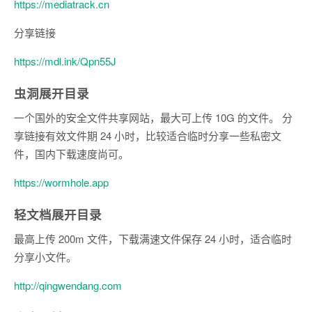
https://mediatrack.cn
分享链接
https://mdl.ink/Qpn55J
虫洞
展开目录
一个国外的安全文件共享网站，最大可上传 10G 的文件。 分
享链接有效文件期 24 小时，比较适合临时分享一些私密文
件，国内下载速度尚可。
https://wormhole.app
轻文档
展开目录
最高上传 200m 文件，下载满速文件保存 24 小时，适合临时
分享小文件。
http://qingwendang.com