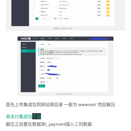
首先上传集成包到网站根目录 一般为 wwwroot/ 然后解压
易支付集成包
下载
解压之后要在数据库t_payment插入三列数据