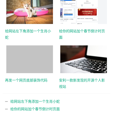
给网站左下角添加一个生肖小
给你的网站加个春节倒计时页
蛇
面
再发一个网页底部装饰代码
安利一款新发现的开源个人影
视站
给网站左下角添加一个生肖小蛇
给你的网站加个春节倒计时页面