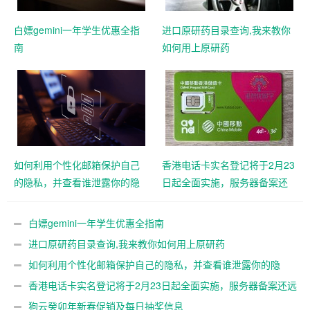
白嫖gemini一年学生优惠全指
进口原研药目录查询,我来教你
南
如何用上原研药
如何利用个性化邮箱保护自己
香港电话卡实名登记将于2月23
的隐私，并查看谁泄露你的隐
日起全面实施，服务器备案还
私
远吗？
白嫖gemini一年学生优惠全指南
进口原研药目录查询,我来教你如何用上原研药
如何利用个性化邮箱保护自己的隐私，并查看谁泄露你的隐
私
香港电话卡实名登记将于2月23日起全面实施，服务器备案还远
吗？
狗云癸卯年新春促销及每日抽奖信息