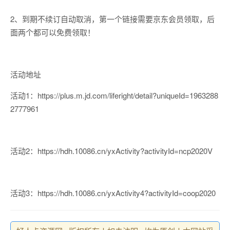
2、到期不续订自动取消，第一个链接需要京东会员领取，后
面两个都可以免费领取！
活动地址
活动1：https://plus.m.jd.com/liferight/detail?uniqueId=1963288
2777961
活动2：https://hdh.10086.cn/yxActivity?activityId=ncp2020V
活动3：https://hdh.10086.cn/yxActivity4?activityId=coop2020