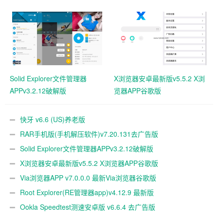
Solid Explorer文件管理器
X浏览器安卓最新版v5.5.2 X浏
APPv3.2.12破解版
览器APP谷歌版
快牙 v6.6 (US)养老版
RAR手机版(手机解压软件)v7.20.131去广告版
Solid Explorer文件管理器APPv3.2.12破解版
X浏览器安卓最新版v5.5.2 X浏览器APP谷歌版
Via浏览器APP v7.0.0.0 最新Via浏览器谷歌版
Root Explorer(RE管理器app)v4.12.9 最新版
Ookla Speedtest测速安卓版 v6.6.4 去广告版