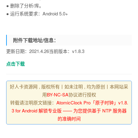
● 删除了分析/库。
● 运行系统要求：Android 5.0+
附件下载地址/信息：
更新日期：2021.4.26当前版本：v1.8.3
点击下载
好人卡资源网 , 版权所有丨如未注明 , 均为原创丨本网站采
用
BY-NC-SA
协议进行授权
转载请注明原文链接：
AtomicClock Pro「原子时钟」v1.8.
3 for Android 解锁专业版 —— 为您提供基于 NTP 服务器
的准确时间