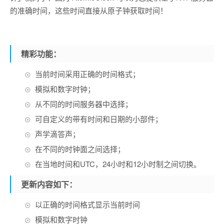
的准确时间，这些时间直接从原子钟获取时间！
精彩功能：
当前时间采用正确的时间格式；
模拟和数字时钟；
从不同的时间服务器中选择；
可自定义的带有时间和日期的小部件；
声学滴答声；
在不同的时钟面之间选择；
在当地时间和UTC，24小时和12小时制之间切换。
更新内容如下：
以正确的时间格式显示当前时间
模拟和数字时钟