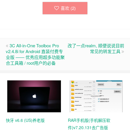
喜欢 (
2
)
3C All-in-One Toolbox Pro
改了一点realm, 顺便说说目前
v2.4.8i for Android 直装付费专
常见的转发工具
业版 —— 优秀应用超多功能聚
合工具箱 / root用户的必备
快牙 v6.6 (US)养老版
RAR手机版(手机解压软
件)v7.20.131去广告版