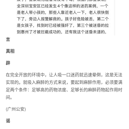
言
真相
辟
在完全开放的环境中，让人吸一口迷药就迅速晕倒，这是无法
实现的。就吸入麻醉的方式来说，要起到麻醉作用，必须要满
足两个条件：足够高的药物浓度、足够长的麻醉药物起作用时
间。
(广州公安)
谣