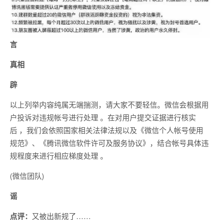
言
真相
辟
以上列举内容纯属无端揣测，请大家不要轻信。微信会根据用
户投诉对违规帐号进行处理 。在对用户提交证据进行核实
后 ，我们会依照国家相关法律法规以及《微信个人帐号使用
规范》、《腾讯微信软件许可及服务协议》，结合帐号具体违
规程度来进行相应梯度处理 。
(微信团队)
谣
点评：
又被出新规了……