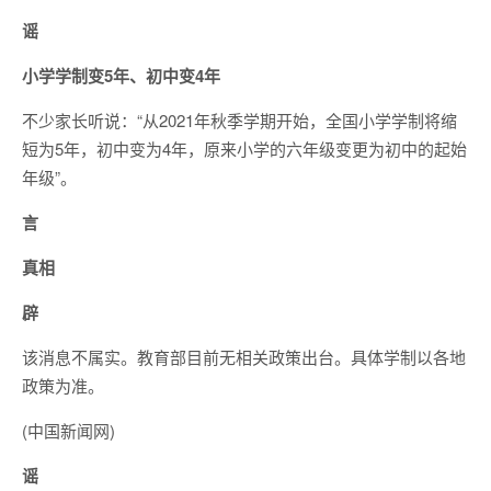
谣
小学学制变5年、初中变4年
不少家长听说：“从2021年秋季学期开始，全国小学学制将缩
短为5年，初中变为4年，原来小学的六年级变更为初中的起始
年级”。
言
真相
辟
该消息不属实。教育部目前无相关政策出台。具体学制以各地
政策为准。
(中国新闻网)
谣