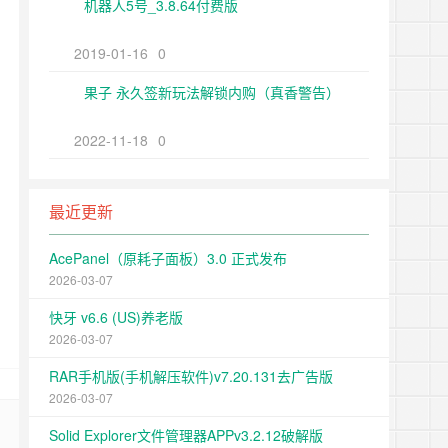
机器人5号_3.8.64付费版
2019-01-16
0
果子 永久签新玩法解锁内购（真香警告）
2022-11-18
0
最近更新
AcePanel（原耗子面板）3.0 正式发布
2026-03-07
快牙 v6.6 (US)养老版
2026-03-07
RAR手机版(手机解压软件)v7.20.131去广告版
2026-03-07
Solid Explorer文件管理器APPv3.2.12破解版