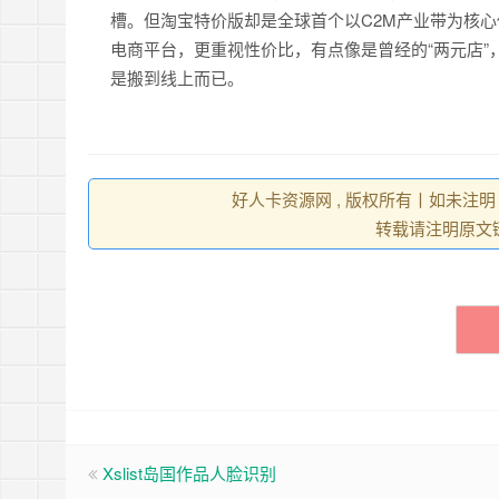
槽。但淘宝特价版却是全球首个以C2M产业带为核心
电商平台，更重视性价比，有点像是曾经的“两元店”
是搬到线上而已。
好人卡资源网 , 版权所有丨如未注明
转载请注明原文
Xslist岛国作品人脸识别