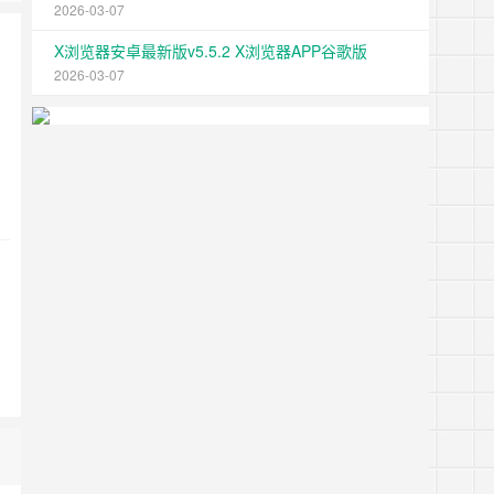
2026-03-07
X浏览器安卓最新版v5.5.2 X浏览器APP谷歌版
2026-03-07