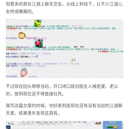
但更多的是在江湖上聊天交友，从线上到线下，让不少江湖儿
女终成眷属的。
不过现在回头想想当初，开口闭口就对陌生人喊老婆、老公
的，放到现在还不得直接社死。
我写这篇文章的时候，也好奇到底现在还有没有当初的江湖聊
天室，结果意外发现还真有。