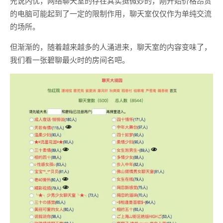
先说内忧，网络聊天室的存在其实挺微妙的，刚开始价格昂贵
的电脑可能起到了一定的限制作用，聊天室仅仅作为单纯交流
的场所。
但渐渐的，随着越来越多的人涌进来，聊天室的内容变味了，
我们看一张碧聊最火时的房间名吧。