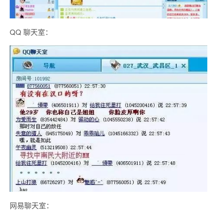
QQ 聊天室：
网易聊天室：