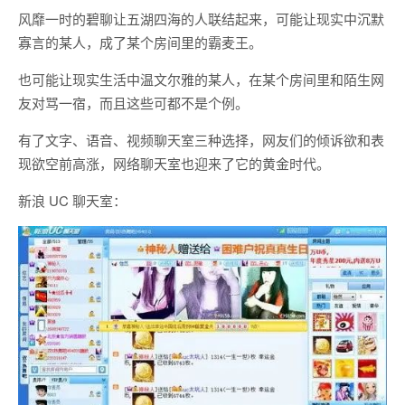
风靡一时的碧聊让五湖四海的人联结起来，可能让现实中沉默
寡言的某人，成了某个房间里的霸麦王。
也可能让现实生活中温文尔雅的某人，在某个房间里和陌生网
友对骂一宿，而且这些可都不是个例。
有了文字、语音、视频聊天室三种选择，网友们的倾诉欲和表
现欲空前高涨，网络聊天室也迎来了它的黄金时代。
新浪 UC 聊天室：