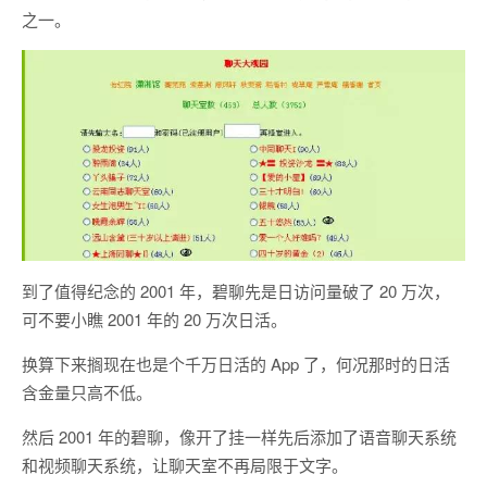
之一。
到了值得纪念的 2001 年，碧聊先是日访问量破了 20 万次，
可不要小瞧 2001 年的 20 万次日活。
换算下来搁现在也是个千万日活的 App 了，何况那时的日活
含金量只高不低。
然后 2001 年的碧聊，像开了挂一样先后添加了语音聊天系统
和视频聊天系统，让聊天室不再局限于文字。