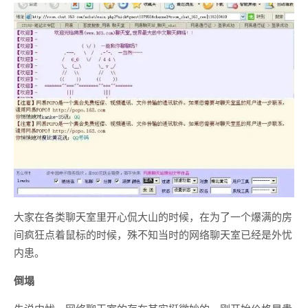
大家在各类聊天室里开心侃大山的时候，在为了一个爆满的房
间疯狂点着鼠标的时候，殊不知当时的网络聊天室已经是外忧
内患。
倒塌