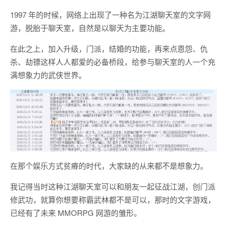
1997 年的时候，网络上出现了一种名为江湖聊天室的文字网
游，脱胎于聊天室，自然是以聊天为主要功能。
在此之上，加入升级，门派，结婚的功能，再来点恩怨、仇
杀、劫镖这样人人都爱的必备桥段，给参与聊天室的人一个充
满想象力的武侠世界。
在那个娱乐方式贫瘠的时代，大家缺的从来都不是想象力。
我记得当时这种江湖聊天室可以和朋友一起征战江湖，创门派
修武功，就算你想要称霸武林都不是可以，那时的文字游戏，
已经有了未来 MMORPG 网游的雏形。