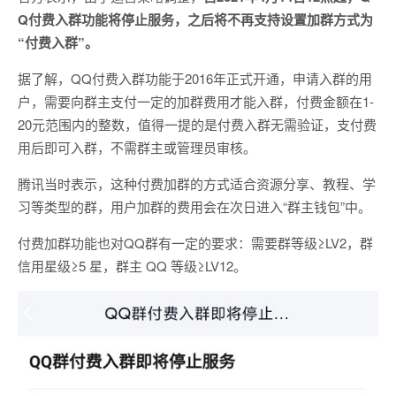
Q付费入群功能将停止服务，之后将不再支持设置加群方式为
“付费入群”。
据了解，QQ付费入群功能于2016年正式开通，申请入群的用
户，需要向群主支付一定的加群费用才能入群，付费金额在1-
20元范围内的整数，值得一提的是付费入群无需验证，支付费
用后即可入群，不需群主或管理员审核。
腾讯当时表示，这种付费加群的方式适合资源分享、教程、学
习等类型的群，用户加群的费用会在次日进入“群主钱包”中。
付费加群功能也对QQ群有一定的要求：需要群等级≥LV2，群
信用星级≥5 星，群主 QQ 等级≥LV12。