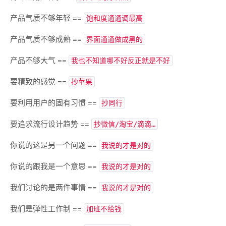
产品气质不够年轻 ==
饱和度通通调最高
产品气质不够成熟 ==
界面通通做成黑的
产品不够大气 ==
我也不知道哪不好反正就是不好
要精致的感觉 ==
抄苹果
要利用用户的固有习惯 ==
抄同行
要追求流行设计趋势 ==
抄微信/淘宝/滴滴…
你说的这是另一个问题 ==
我说的才是对的
你说的跟我是一个意思 ==
我说的才是对的
我们讨论的是两件事情 ==
我说的才是对的
我们是弹性工作制 ==
加班不给钱