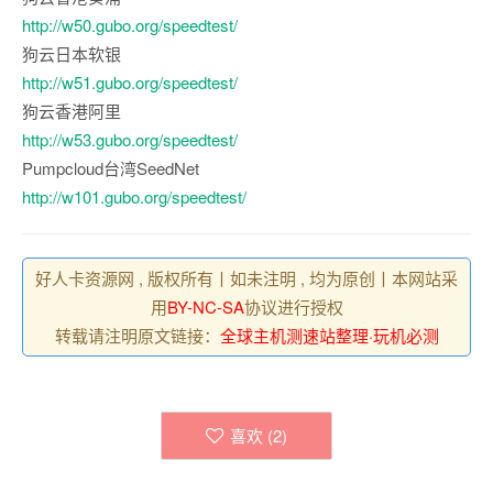
http://w50.gubo.org/speedtest/
狗云日本软银
http://w51.gubo.org/speedtest/
狗云香港阿里
http://w53.gubo.org/speedtest/
Pumpcloud台湾SeedNet
http://w101.gubo.org/speedtest/
好人卡资源网 , 版权所有丨如未注明 , 均为原创丨本网站采
用
BY-NC-SA
协议进行授权
转载请注明原文链接：
全球主机测速站整理·玩机必测
喜欢 (
2
)