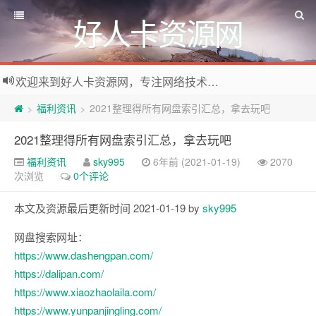
好人卡资源网
欢迎来到好人卡资源网，专注网络技术资源收集，我们不仅是网络资源的搬运工，也生产原创资源。寻找资源请留言或关注公众号:烈日下的男人
福利资讯
2021整理得所有网盘索引汇总，拿去玩吧
>
>
2021整理得所有网盘索引汇总，拿去玩吧
福利资讯
sky995
6年前 (2021-01-19)
2070
次浏览
0个评论
本文及资源最后更新时间 2021-01-19 by
sky995
网盘搜索网址：
https://www.dashengpan.com/
https://dalipan.com/
https://www.xiaozhaolaila.com/
https://www.yunpanjingling.com/