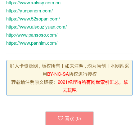
https://www.xalssy.com.cn
https://yunpanem.com/
https://www.52sopan.com/
https://www.aisouziyuan.com/
http://www.pansoso.com/
https://www.panhim.com/
好人卡资源网 , 版权所有丨如未注明 , 均为原创丨本网站采
用
BY-NC-SA
协议进行授权
转载请注明原文链接：
2021整理得所有网盘索引汇总，拿
去玩吧
喜欢 (
0
)