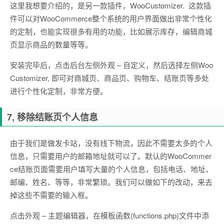
这里我想要介绍的，是另一款插件，WooCustomizer. 这款插
件可以对WooCommerce整个系统的用户界面做出非常个性化
的定制，也能实现很多有用的功能，比如展示库存，编辑商城
页显示商品的数量等等。
安装完毕后，点击后台左侧外观 – 自定义，然后选择左侧Woo
Customizer, 即可对商城页、商品页、购物车、结账页等多处
进行个性化定制，非常方便。
7, 移除结账页个人信息
由于我们是做发卡站，没有线下物流，因此不需要太多的个人
信息，只需要用户的邮箱地址就可以了。默认的WooCommer
ce结账页面需要用户填写大量的个人信息，包括电话、地址、
邮编、姓名、等等，非常繁琐。我们可以做如下的改动，来去
掉这些不需要的输入框。
点击外观 – 主题编辑器，在模板函数(functions.php)文件中添