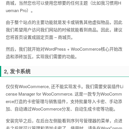
商城，当然您也可以使用您想要的任何主题（比如我习惯用H
ueman Pro）。
由于整个站点的主要功能就是发卡或销售其他虚拟物品，因此
我们希望用户访问我们网站的时候就能看到商品。因此，建议
您将首页设置成固定页面 – 商城页。
然后，我们就开始对WordPress + WooCommerce核心开始改
造和添砖加瓦，实现我们需要的功能。
2, 发卡系统
仅仅有WooCommerce, 还不能实现发卡。我们需要安装插件Li
cense Manager for WooCommerce. 这是一款专为WooComm
erce打造的卡密管理与销售插件，支持批量导入卡密、手动添
加、自动通过WooCommerce分发、自动生成卡密等功能。
安装完毕之后，在后台左侧能看到序列号管理器的菜单，点进
去之后就可以管理和添加卡密了。使用时，请先在WooComm