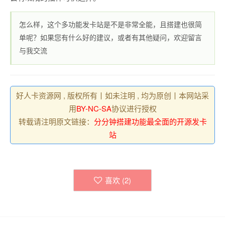
怎么样，这个多功能发卡站是不是非常全能，且搭建也很简
单呢？如果您有什么好的建议，或者有其他疑问，欢迎留言
与我交流
好人卡资源网 , 版权所有丨如未注明 , 均为原创丨本网站采
用
BY-NC-SA
协议进行授权
转载请注明原文链接：
分分钟搭建功能最全面的开源发卡
站
喜欢 (
2
)