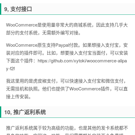
9, 支付接口
WooCommerce是使用量非常大的商城系统，因此支持几乎大
部分的支付系统，无需额外编写对接。
WooCommerce原生支持Paypal付款。如果想接入支付宝，安
装对应的插件即可。比如，想要接入支付宝当面付，可以安装
下面这个插件：https://github.com/xytoki/woocommerce-alipa
y-f2f
我这里用的是虎皮椒支付，可以快速接入支付宝和微信支付，
无需挂机和执照。他们也提供了WooCommerce插件，可以直
接上传安装。
10, 推广返利系统
推广返利系统属于较为高级的功能，也是其他的发卡系统都不