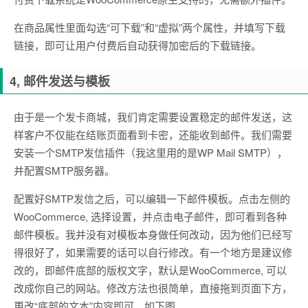
在商品属性里面勾选“可下载”和“虚拟”两个属性，并填写下载
链接，即可让用户付费后自动获得加密后的下载链接。
4, 邮件发送与模板
由于是一个发卡商城，我们肯定需要设置稳定的邮件发送，这
样客户不仅能在结账页面看到卡密，还能收到邮件。我们需要
安装一个SMTP发信插件（我这里用的是WP Mail SMTP），
并配置SMTP服务器。
配置好SMTP发信之后，可以编辑一下邮件模板。点击左侧的
WooCommerce, 选择设置，并点击电子邮件，即可看到各种
邮件模板。我并没有对模板本身做任何改动，因为他们已经写
得很好了，如果需要的话可以自行修改。有一个地方是建议修
改的，即邮件底部的版权文字，默认是WooCommerce, 可以
改成你自己的网站。修改方法也很简单，直接拖到页面下方，
更改“底部的文本”内容即可，如下图。