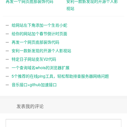
再发一个网页底部装饰代码
安利一款新发现的开源个人影
视站
给网站左下角添加一个生肖小蛇
给你的网站加个春节倒计时页面
再发一个网页底部装饰代码
安利一款新发现的开源个人影视站
特定日子网站变灰V2代码
一个查询域名whois的浏览器扩展
5个推荐的在线ping工具，轻松帮助排查服务器网络问题
音乐接口+github加速接口
发表我的评论