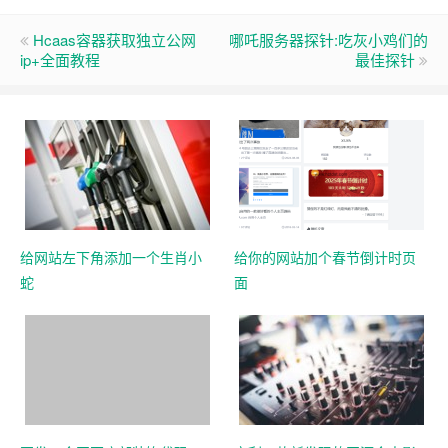
Hcaas容器获取独立公网
哪吒服务器探针:吃灰小鸡们的
ip+全面教程
最佳探针
给网站左下角添加一个生肖小
给你的网站加个春节倒计时页
蛇
面