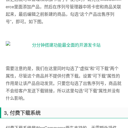
erce里面添加产品，然后在序列号管理器中将卡密和商品关联
起来，最后编辑之前新建的商品，勾选“这个产品出售序列
号”，即可。如下图。
需要注意的是，我们在这里同时勾选了“虚拟”和“可下载”两个
属性，尽管这个商品并不提供付费下载。设置“可下载”属性的
作用是让该产品自动发货。只要您勾选了出售序列号，商品就
不会给客户发送下载链接，所以这里勾选“可下载”属性并没有
什么影响。
3, 付费下载系统
付费下载系统是WooCommerce原生支持的，无需额外插件。