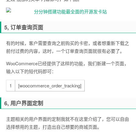
5, 订单查询页面
有的时候，客户需要查询之前购买的卡密，或者想重新下载之
前付过费的内容，这时，一个订单查询页面就很有必要了。
WooCommerce已经提供了这样的功能，我们新建一个页面，
输入以下的短代码即可：
1
[woocommerce_order_tracking]
6, 用户界面定制
主题相关的用户界面的定制我就不在这里介绍了，您可以自由
选择想用的主题，打造出自己想要的商城页面。