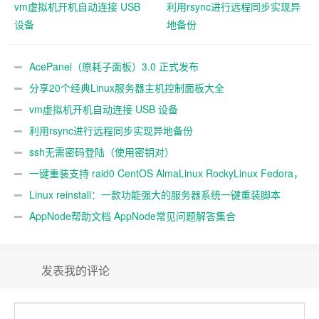
vm虚拟机开机自动连接 USB
利用rsync进行远程同步实现异
设备
地备份
AcePanel（原耗子面板）3.0 正式发布
分享20个经典Linux服务器主机控制面板大全
vm虚拟机开机自动连接 USB 设备
利用rsync进行远程同步实现异地备份
ssh无需密码登陆（使用密钥对）
一键重装支持 raid0 CentOS AlmaLinux RockyLinux Fedora，
不同系统互装
Linux reinstall：一款功能强大的服务器系统一键重装脚本
AppNode帮助文档 AppNode常见问题解答集合
发表我的评论