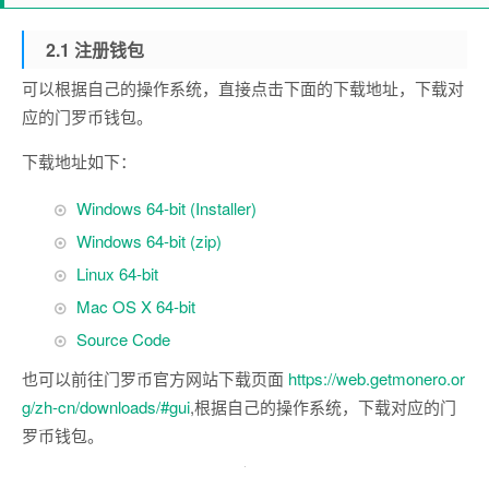
2.1 注册钱包
可以根据自己的操作系统，直接点击下面的下载地址，下载对
应的门罗币钱包。
下载地址如下：
Windows 64-bit (Installer)
Windows 64-bit (zip)
Linux 64-bit
Mac OS X 64-bit
Source Code
也可以前往门罗币官方网站下载页面
https://web.getmonero.or
g/zh-cn/downloads/#gui
,根据自己的操作系统，下载对应的门
罗币钱包。