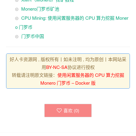
Monero门罗币矿池
CPU Mining: 使用闲置服务器的 CPU 算力挖掘 Moner
o 门罗币
门罗币中国
好人卡资源网 , 版权所有丨如未注明 , 均为原创丨本网站采
用
BY-NC-SA
协议进行授权
转载请注明原文链接：
使用闲置服务器的 CPU 算力挖掘
Monero 门罗币 – Docker 版
喜欢 (
0
)