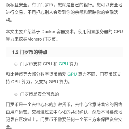
隐私且安全。有了门罗币，您就是自己的银行。您可以安全地
进行交易，不用担心别人会看到你的余额和跟踪你的金融活
动。
本文主要介绍基于 Docker 容器技术，使用闲置服务器的 CPU
算力来挖掘Monero 门罗币。
1.2 门罗币的特点
门罗币支持 CPU 和
GPU
算力
和比特币等大部分数字货币偏爱
GPU
算力不同，门罗币既支
持 CPU 算力，又支持 GPU 算力。
门罗币是安全可靠的
门罗币是一个去中心化的加密货币，去中心化意味着它的网络
由用户运营。交易通过去中心化的共识确认，然后不可篡改地
记录在区块链上。门罗币不需要任何一个第三方来保障资金安
全。