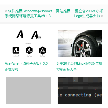
软件推荐[Windows]windows
网站推荐:一键立省200W 小米
系统网络环境修复工具v8.1.3
Logo生成器火啦
AcePanel（原耗子面板）3.0
分享20个经典Linux服务器主机
正式发布
控制面板大全