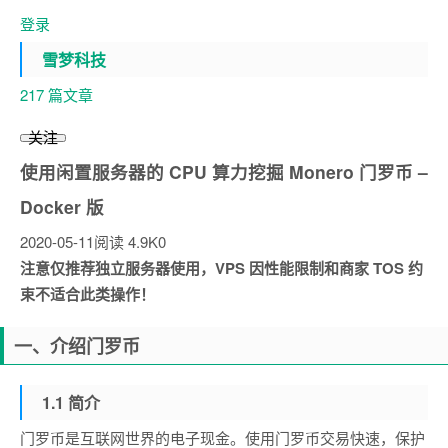
登录
雪梦科技
217 篇文章
关注
使用闲置服务器的 CPU 算力挖掘 Monero 门罗币 –
Docker 版
2020-05-11
阅读 4.9K
0
注意仅推荐独立服务器使用，VPS 因性能限制和商家 TOS 约
束不适合此类操作！
一、介绍门罗币
1.1 简介
门罗币是互联网世界的电子现金。使用门罗币交易快速，保护