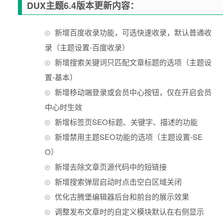
DUX主题6.4版本更新内容：
新增百度收录功能，可选快速收录，默认普通收
录（主题设置-百度收录）
新增搜索关键词只匹配文章标题的选项（主题设
置-基本）
新增移动端登录或会员中心按钮，仅在开启会员
中心时生效
新增标签页SEO标题、关键字、描述的功能
新增禁用主题SEO功能的选项（主题设置-SE
O）
新增去除文章页源代码中的短链接
新增搜索弹层启动时点击空白区域关闭
优化古腾堡编辑器后台和前台的展示效果
调整发布文章时的自定义模块默认在右侧显示