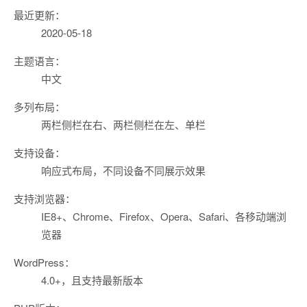
最近更新：
2020-05-18
主题语言：
中文
多列布局：
两栏侧栏在右、两栏侧栏在左、单栏
支持设备：
响应式布局，不同设备不同展示效果
支持浏览器：
IE8+、Chrome、Firefox、Opera、Safari、各移动端浏
览器
WordPress：
4.0+，且支持最新版本