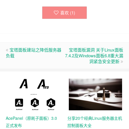
喜欢 (
1
)
宝塔面板建站之降低服务器
宝塔面板漏洞 关于Linux面板
负载
7.4.2及Windows面板6.8重大漏
洞紧急安全更新
AcePanel（原耗子面板）3.0
分享20个经典Linux服务器主机
正式发布
控制面板大全