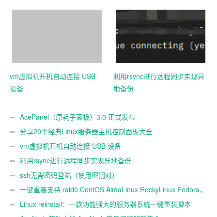
vm虚拟机开机自动连接 USB
利用rsync进行远程同步实现异
设备
地备份
AcePanel（原耗子面板）3.0 正式发布
分享20个经典Linux服务器主机控制面板大全
vm虚拟机开机自动连接 USB 设备
利用rsync进行远程同步实现异地备份
ssh无需密码登陆（使用密钥对）
一键重装支持 raid0 CentOS AlmaLinux RockyLinux Fedora，
不同系统互装
Linux reinstall：一款功能强大的服务器系统一键重装脚本