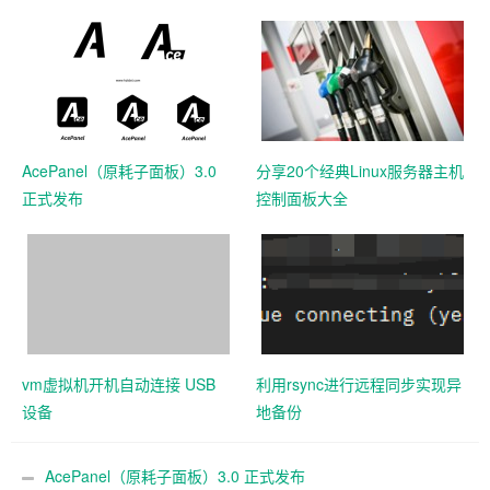
AcePanel（原耗子面板）3.0
分享20个经典Linux服务器主机
正式发布
控制面板大全
vm虚拟机开机自动连接 USB
利用rsync进行远程同步实现异
设备
地备份
AcePanel（原耗子面板）3.0 正式发布