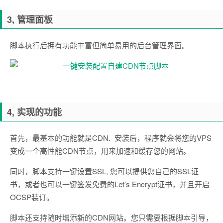
3, 管理面板
脚本执行后拥有功能丰富但简单易用的后台管理界面。
4, 实现的功能
首先，最基本的功能就是CDN. 安装后，程序就会将您的VPS
变成一个高性能CDN节点，用来加速和缓存您的网站。
同时，脚本支持一键设置SSL, 您可以提供您自己的SSL证
书，或者也可以一键签发免费的Let’s Encrypt证书，并且开启
OCSP装订。
脚本还支持随时增添新的CDN网站。您只需要根据脚本引导，