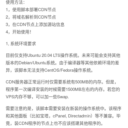
使用方法：
1，使用脚本部署CDN节点
2，将域名解析到CDN节点
3，在CDN节点上添加源站信息
4，开始使用！
1, 系统环境要求
目前仅支持Ubuntu 20.04 LTS操作系统。未来可能会支持其他
版本的Debian/Ubuntu系统。由于编译器等其他依赖环境的差
异，该脚本无法支持CentOS/Fedora操作系统。
CDN服务器正常运行时仅需要系统有500MB的内存。但是，
程序第一次编译安装的时候需要1500MB左右的内存。若您的
VPS内存不够，可以加一些Swap.
需要注意的是，该脚本需要安装在新装的操作系统中。该程序
和其他面板（比如宝塔，cPanel, Directadmin）等不兼容。毕
竟，装CDN程序的节点上也不应该搭建其他程序的。