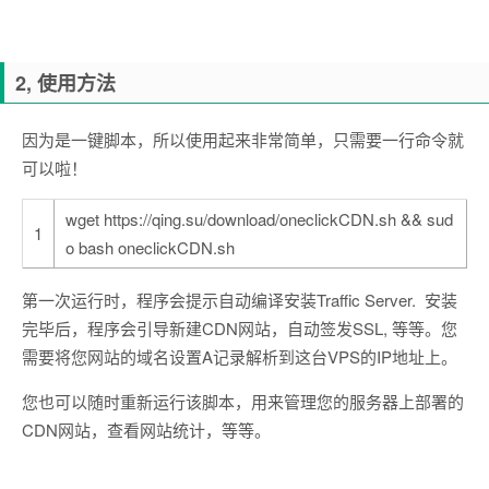
2, 使用方法
因为是一键脚本，所以使用起来非常简单，只需要一行命令就
可以啦！
wget https://qing.su/download/oneclickCDN.sh && sud
1
o bash oneclickCDN.sh
第一次运行时，程序会提示自动编译安装Traffic Server. 安装
完毕后，程序会引导新建CDN网站，自动签发SSL, 等等。您
需要将您网站的域名设置A记录解析到这台VPS的IP地址上。
您也可以随时重新运行该脚本，用来管理您的服务器上部署的
CDN网站，查看网站统计，等等。