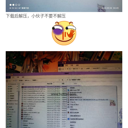
下载后解压，小伙子不要不解压