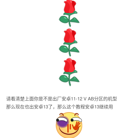
请看清楚上面你是不是出厂安卓11-12 V AB分区的机型
那么现在也出安卓13了，那么这个教程安卓13继续用