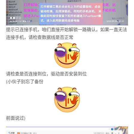
提示已连接手机，咱们直接开始解锁一路确认，如果一直无法
连接手机，请检查数据线是否正常
请检查是否连接到位，驱动是否安装到位
(小伙子别忘了备份
前面说过)