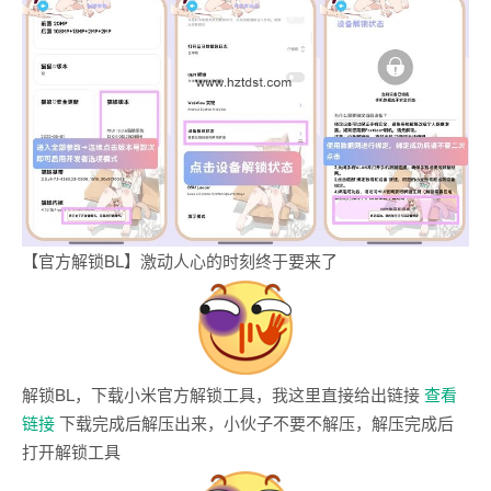
【官方解锁BL】激动人心的时刻终于要来了
解锁BL，下载小米官方解锁工具，我这里直接给出链接
查看
链接
下载完成后解压出来，小伙子不要不解压，解压完成后
打开解锁工具