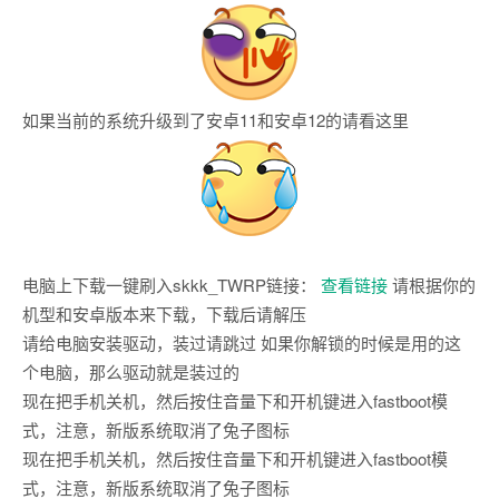
如果当前的系统升级到了安卓11和安卓12的请看这里
电脑上下载一键刷入skkk_TWRP链接：
查看链接
请根据你的
机型和安卓版本来下载，下载后请解压
请给电脑安装驱动，装过请跳过 如果你解锁的时候是用的这
个电脑，那么驱动就是装过的
现在把手机关机，然后按住音量下和开机键进入fastboot模
式，注意，新版系统取消了兔子图标
现在把手机关机，然后按住音量下和开机键进入fastboot模
式，注意，新版系统取消了兔子图标