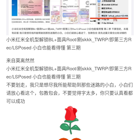
小米红米全机型解锁BL+面具Root/刷skkk_TWRP/即第三方R
ec/LSPosed 小白也能看得懂 第三期
来自莫离然然
小米红米全机型解锁BL+面具Root/刷skkk_TWRP/即第三方R
ec/LSPosed 小白也能看得懂 第三期
不要划走，我只是想尽我所能帮助到那些迷路的小白，小白们
请放心看这个，包教包会，不要觉得字太多，你只要认真看都
可以成功