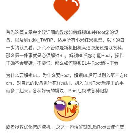
首先这篇文章会比较详细的教您如何解锁BL并Root您的设
备，以及刷skkk_TWRP，适用所有小米红米机型，以下的每
一步请认真看，那么不管你是新机旧机高通骁龙还是联发科，
那么第一件事就是必须解锁BL，解锁BL后您才能Root，操作
正确不会变砖，不要慌，那么如何解锁BL并Root请往下看
为什么要解锁BL，为什么要Root，解锁BL后可以刷入第三方R
om，对自己的设备进行花样玩机，刷入面具Root后能干的事
就多了起来，各种好玩的模块，Root后突破各种限制
或者拯救优化您的渣机 ，总之一句话解锁BL后Root会使你变