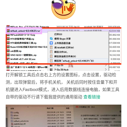
打开解锁工具后点击右上方的设置图标，点击设置，驱动检
测，出现弹窗后，将手机关机， 关机后同时按住音量下和开
机键进入Fastboot模式，进入后用数据线连接电脑，如果工具
自带的驱动不行请下载我提供的通用驱动
查看链接