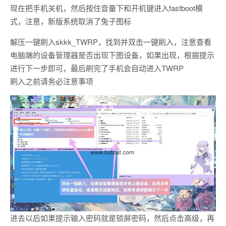
现在把手机关机，然后按住音量下和开机键进入fastboot模
式，注意，新版系统取消了兔子图标
解压一键刷入skkk_TWRP，找到并双击一键刷入，注意查看
电脑端的设备管理器是否出现下图设备，如果出现，根据提示
进行下一步即可，最后刷完了手机会自动进入TWRP
刷入之前请务必注意事项
进去以后如果提示输入密码就是锁屏密码，然后点击高级，再