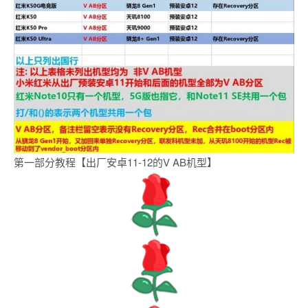
第一部分教程【出厂安卓11-12的V AB机型】