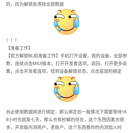
的，因为解锁会清除全部数据
！！！
【准备工作】
【官方解锁BL前准备工作】手机打开设置，我的设备，全部参
数，连续点击MIUI版本，打开开发者选项，返回，打开更多设
置，点击开发者选项，找到设备解锁状态，点击底部的绑定
务必使用数据网进行绑定，那么绑定后一般情况下需要等待16
8小时也就是七天，那么也有秒解的存在，这个东西因素也很
多，开发版内测用户，老账户，这个东西看你的内测加入时