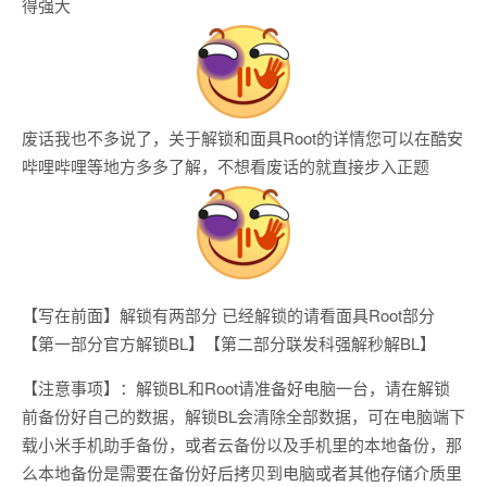
得强大
废话我也不多说了，关于解锁和面具Root的详情您可以在酷安
哔哩哔哩等地方多多了解，不想看废话的就直接步入正题
【写在前面】解锁有两部分 已经解锁的请看面具Root部分
【第一部分官方解锁BL】【第二部分联发科强解秒解BL】
【注意事项】：解锁BL和Root请准备好电脑一台，请在解锁
前备份好自己的数据，解锁BL会清除全部数据，可在电脑端下
载小米手机助手备份，或者云备份以及手机里的本地备份，那
么本地备份是需要在备份好后拷贝到电脑或者其他存储介质里