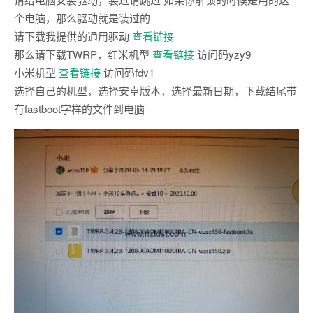
个电脑，那么驱动就是装过的
请下载我提供的通用驱动
查看链接
那么请下载TWRP，红米机型
查看链接
访问码yzy9
小米机型
查看链接
访问码fdv1
选择自己的机型，选择安卓版本，选择最新日期，下载结尾带
有fastboot字样的文件到电脑