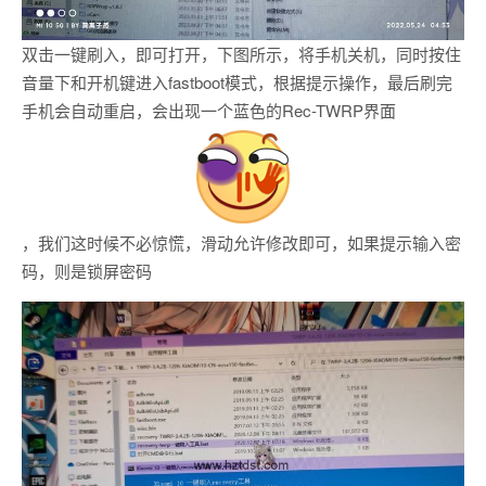
双击一键刷入，即可打开，下图所示，将手机关机，同时按住
音量下和开机键进入fastboot模式，根据提示操作，最后刷完
手机会自动重启，会出现一个蓝色的Rec-TWRP界面
，我们这时候不必惊慌，滑动允许修改即可，如果提示输入密
码，则是锁屏密码