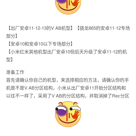
【出厂安卓11-12-13的V AB机型】【骁龙865的安卓11-12专场
部分】
【安卓10和安卓10以下专场部分】
【小米红米其他机型出厂安卓10但后天升级了安卓11-12的机
型】
准备工作
首先请确认你自己的机型，来选择相应的方法，请确认你的手
机是不是V AB分区结构，小米从出厂安卓11开始分区结构和
以往不一样了，采用了V AB的分区结构，并取消掉了Rec分区