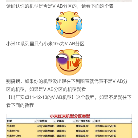
请确认你的机型是否是V AB分区的，请看下面这个表
小米10系列里只有小米10s为V AB分区
别搞错，如果你的机型没出现在下列图表就代表不是V AB分
区的机型，如果是V AB分区的机型就看
【出厂安卓11-12-13的V AB机型】这个教程，如果不是就往下
看下面的教程