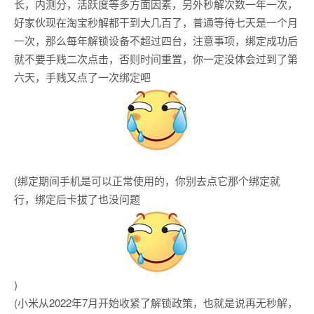
长，内测分，活跃度等多方面因素，另外秒解次数一年一次，
好家伙现在淘宝秒解都干到大几百了，普通等待七天是一个月
一次，那么每年解锁设备不超过四台，注意事项，绑定成功后
就不要手贱二次点击，否则时间重置，你一定没体会过到了第
六天，手贱又点了一次绑定吧
(绑定期间手机是可以正常使用的，你别去点它那个绑定就
行，绑定后卡拔了也没问题
)
(小米从2022年7月开始收紧了解锁政策，也就是说再无秒解，