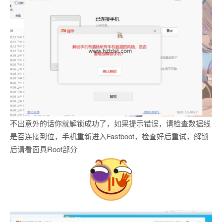
不出意外的话你就解锁成功了，如果提示错误，请检查数据线
是否连接到位，手机重新进入Fastboot，检查好后重试，解锁
后请看面具Root部分