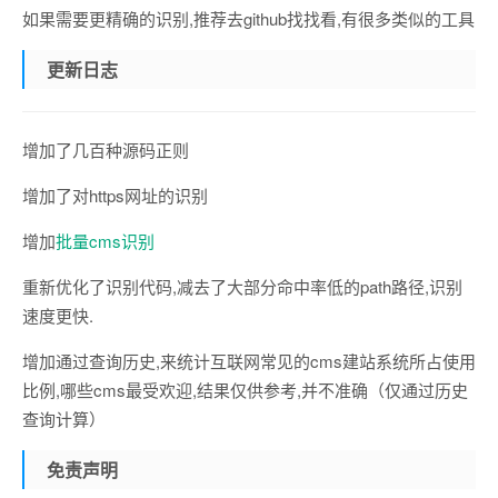
如果需要更精确的识别,推荐去github找找看,有很多类似的工具
更新日志
增加了几百种源码正则
增加了对https网址的识别
增加
批量cms识别
重新优化了识别代码,减去了大部分命中率低的path路径,识别
速度更快.
增加通过查询历史,来统计互联网常见的cms建站系统所占使用
比例,哪些cms最受欢迎,结果仅供参考,并不准确（仅通过历史
查询计算）
免责声明