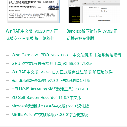
WinRAR中文版_v6.23 官方正
Bandizip解压缩软件 v7.32 正
式版商业注册版 解压缩软件
式版破解专业版
Wise Care 365_PRO_v6.6.1.631_中文破解版 电脑系统垃圾清
理软件
GPU-Z中文版(显卡检测工具)V2.55.00 汉化版
WinRAR中文版_v6.23 官方正式版商业注册版 解压缩软件
Bandizip解压缩软件 v7.32 正式版破解专业版
HEU KMS Activator(KMS激活工具) v30.4.0
ZD Soft Screen Recorder 11.6.7中文版
Microsoft激活脚本(MAS中文版) v2.0 汉化版
Mirillis Action中文破解版v4.38.0绿色便携版