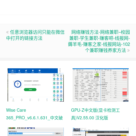
任意浏览器访问只能在微信
网络赚钱方法-网络兼职–校园
中打开的链接方法
兼职-学生兼职-赚客吧-线报网-
薅羊毛-赚客之家-线报网站-102
个兼职赚钱养家方法
Wise Care
GPU-Z中文版(显卡检测工
365_PRO_v6.6.1.631_中文破
具)V2.55.00 汉化版
解版 电脑系统垃圾清理软件