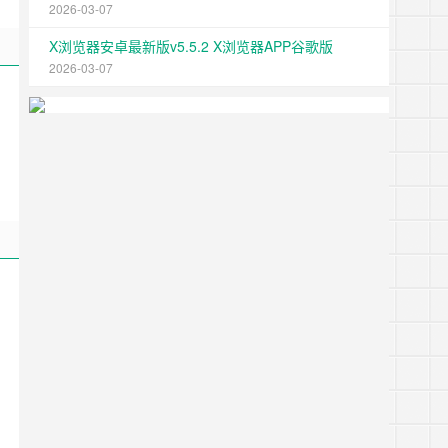
2026-03-07
X浏览器安卓最新版v5.5.2 X浏览器APP谷歌版
2026-03-07