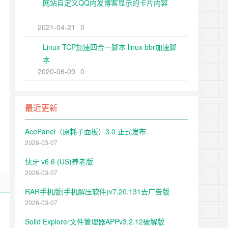
网站自定义QQ内发博客显示的卡片内容
2021-04-21
0
Linux TCP加速四合一脚本 linux bbr加速脚
本
2020-06-09
0
最近更新
AcePanel（原耗子面板）3.0 正式发布
2026-03-07
快牙 v6.6 (US)养老版
2026-03-07
RAR手机版(手机解压软件)v7.20.131去广告版
2026-03-07
Solid Explorer文件管理器APPv3.2.12破解版