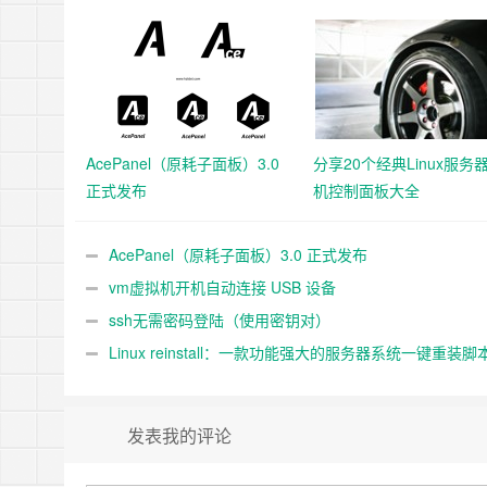
AcePanel（原耗子面板）3.0
分享20个经典Linux服务
正式发布
机控制面板大全
AcePanel（原耗子面板）3.0 正式发布
vm虚拟机开机自动连接 USB 设备
ssh无需密码登陆（使用密钥对）
Linux reinstall：一款功能强大的服务器系统一键重装脚
发表我的评论