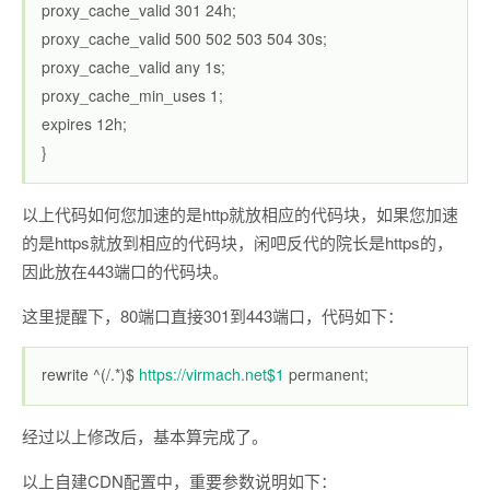
proxy_cache_valid 301 24h;
proxy_cache_valid 500 502 503 504 30s;
proxy_cache_valid any 1s;
proxy_cache_min_uses 1;
expires 12h;
}
以上代码如何您加速的是http就放相应的代码块，如果您加速
的是https就放到相应的代码块，闲吧反代的院长是https的，
因此放在443端口的代码块。
这里提醒下，80端口直接301到443端口，代码如下：
rewrite ^(/.*)$
https://virmach.net$1
permanent;
经过以上修改后，基本算完成了。
以上自建CDN配置中，重要参数说明如下：