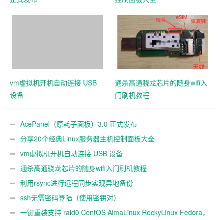
vm虚拟机开机自动连接 USB
通杀高通骁龙芯片的随身wifi入
设备
门刷机教程
AcePanel（原耗子面板）3.0 正式发布
分享20个经典Linux服务器主机控制面板大全
vm虚拟机开机自动连接 USB 设备
通杀高通骁龙芯片的随身wifi入门刷机教程
利用rsync进行远程同步实现异地备份
ssh无需密码登陆（使用密钥对）
一键重装支持 raid0 CentOS AlmaLinux RockyLinux Fedora，