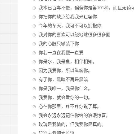
我本已百毒不侵，偏偏你是第101种，而且无药
你把你的缺点给我我来包容你
今年的冬天，我可不可以拥抱你
我对你的喜欢可以绕地球很多很多圈
我的心脏只够装下你
你若一直在我便一直爱
你是水，我是鱼，相伴相知。
因为我爱你，所以纵容你。
有了你，黑暗不再是黑暗
你是我唯一，我是你什么。
我爱你，就会爱你的一切。
心在你那里，疼不疼你说了算。
我会永远永远记住你给的浪漫惊喜。
玫瑰是我偷的，但我爱你是真的。
陪迩去看细水长流