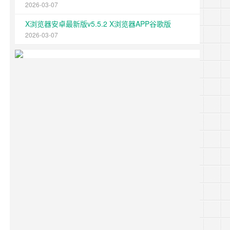
2026-03-07
X浏览器安卓最新版v5.5.2 X浏览器APP谷歌版
2026-03-07