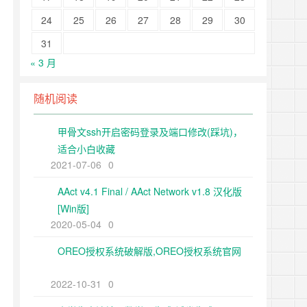
24
25
26
27
28
29
30
31
« 3 月
随机阅读
甲骨文ssh开启密码登录及端口修改(踩坑)，
适合小白收藏
2021-07-06
0
AAct v4.1 Final / AAct Network v1.8 汉化版
[Win版]
2020-05-04
0
OREO授权系统破解版,OREO授权系统官网
2022-10-31
0