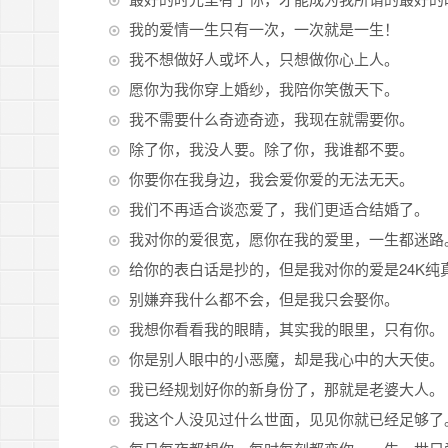
我的爱情一生只有一次，一次就是一生！
我不想做好人或坏人，只想做你心上人。
愿你为我你穿上婚纱，我陪你笑傲天下。
我不需要什么奇迹奇迹，我现在就需要你。
除了你，我没人要。除了你，我谁都不要。
你要你在我身边，我会爱你爱的无法无天。
我们不再适合谈恋爱了，我们更适合结婚了。
我对你的爱很宽，愿你在我的爱里，一生都迷路
给你的表白话是抄的，但是我对你的爱是24K纯
别嫌弃我什么都不会，但是我只会娶你。
我想你看看我的眼睛，其实我的眼里，只有你。
你是别人眼中的小恶魔，却是我心中的大天使。
我已经规划好你的新身份了，那就是老婆大人。
我这个人没见过什么世面，见见你就已经足够了