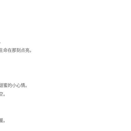
。
生命在那刻点亮。
甜蜜的小心情。
空。
暖。