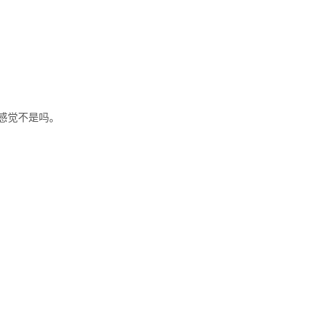
感觉不是吗。