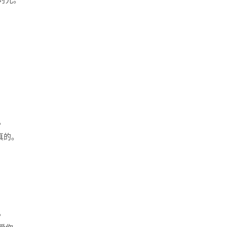
。
真的。
。