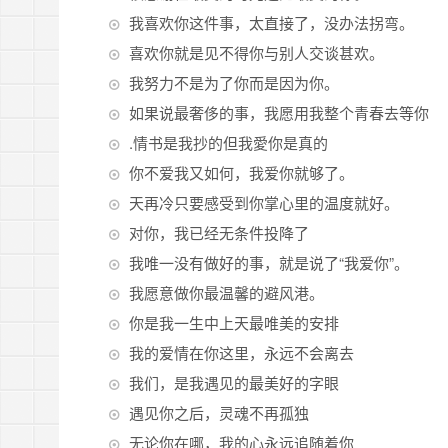
我喜欢你这件事，太直接了，没办法拐弯。
喜欢你就是见不得你与别人交谈甚欢。
我努力不是为了你而是因为你。
如果说最奢侈的事，我愿用我整个青春去等你
.情书是我抄的但我愛你是真的
你不爱我又如何，我爱你就够了。
天再冷只要感受到你掌心里的温度就好。
对你，我已经无条件投降了
我唯一没有做好的事，就是说了“我爱你”。
我愿意做你最温馨的避风港。
你是我一生中上天最唯美的安排
我的爱情在你这里，永远不会离去
我们，是我遇见的最美好的字眼
遇见你之后，灵魂不再孤独
无论你在哪，我的心永远追随着你