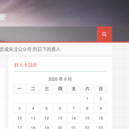
要
言或关注公众号:烈日下的男人
好人卡日历
2026 年 8 月
一
二
三
四
五
六
日
1
2
3
4
5
6
7
8
9
10
11
12
13
14
15
16
17
18
19
20
21
22
23