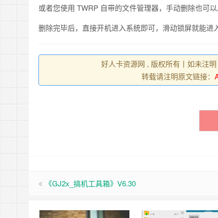
或者您使用 TWRP 自带的文件管理器，手动删除也可以
删除完毕后，直接开机进入系统即可，滑动锁屏就能进
好人卡资源网 , 版权所有丨如未注明
转载请注明原文链接：
《GJ2x_搞机工具箱》V6.30