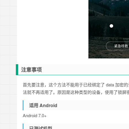
注意事项
首先要注意，这个方法不能用于已经绑定了 data 加密的
法就不再适用了。原因是这种类型的设备，使用了锁屏密码加密
适用 Android
Android 7.0+
已测试机型