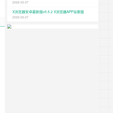
2026-03-07
X浏览器安卓最新版v5.5.2 X浏览器APP谷歌版
2026-03-07