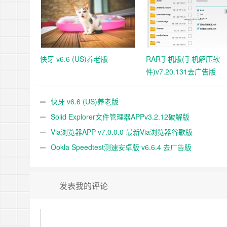
快牙 v6.6 (US)养老版
RAR手机版(手机解压软
件)v7.20.131去广告版
快牙 v6.6 (US)养老版
Solid Explorer文件管理器APPv3.2.12破解版
Via浏览器APP v7.0.0.0 最新Via浏览器谷歌版
Ookla Speedtest测速安卓版 v6.6.4 去广告版
发表我的评论