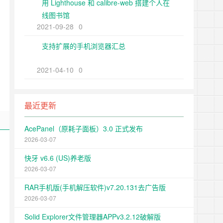
用 Lighthouse 和 calibre-web 搭建个人在
线图书馆
2021-09-28
0
支持扩展的手机浏览器汇总
2021-04-10
0
最近更新
AcePanel（原耗子面板）3.0 正式发布
2026-03-07
快牙 v6.6 (US)养老版
2026-03-07
RAR手机版(手机解压软件)v7.20.131去广告版
2026-03-07
Solid Explorer文件管理器APPv3.2.12破解版