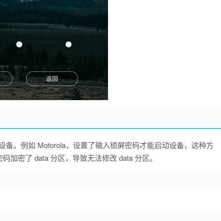
设备。例如 Motorola，设置了输入锁屏密码才能启动设备，这种方
了 data 分区，导致无法修改 data 分区。