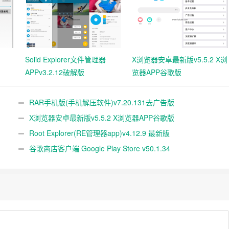
Solid Explorer文件管理器
X浏览器安卓最新版v5.5.2 X浏
APPv3.2.12破解版
览器APP谷歌版
RAR手机版(手机解压软件)v7.20.131去广告版
X浏览器安卓最新版v5.5.2 X浏览器APP谷歌版
Root Explorer(RE管理器app)v4.12.9 最新版
谷歌商店客户端 Google Play Store v50.1.34