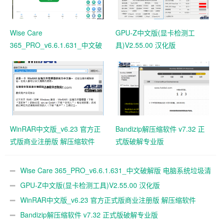
Wise Care
GPU-Z中文版(显卡检测工
365_PRO_v6.6.1.631_中文破
具)V2.55.00 汉化版
解版 电脑系统垃圾清理软件
WinRAR中文版_v6.23 官方正
Bandizip解压缩软件 v7.32 正
式版商业注册版 解压缩软件
式版破解专业版
Wise Care 365_PRO_v6.6.1.631_中文破解版 电脑系统垃圾清
理软件
GPU-Z中文版(显卡检测工具)V2.55.00 汉化版
WinRAR中文版_v6.23 官方正式版商业注册版 解压缩软件
Bandizip解压缩软件 v7.32 正式版破解专业版