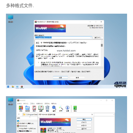
多种格式文件.