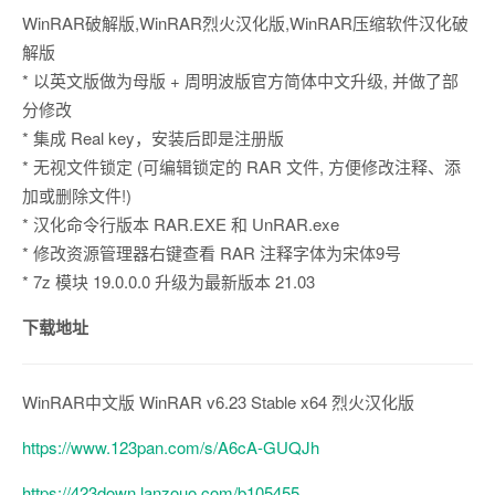
WinRAR破解版,WinRAR烈火汉化版,WinRAR压缩软件汉化破
解版
* 以英文版做为母版 + 周明波版官方简体中文升级, 并做了部
分修改
* 集成 Real key，安装后即是注册版
* 无视文件锁定 (可编辑锁定的 RAR 文件, 方便修改注释、添
加或删除文件!)
* 汉化命令行版本 RAR.EXE 和 UnRAR.exe
* 修改资源管理器右键查看 RAR 注释字体为宋体9号
* 7z 模块 19.0.0.0 升级为最新版本 21.03
下载地址
WinRAR中文版 WinRAR v6.23 Stable x64 烈火汉化版
https://www.123pan.com/s/A6cA-GUQJh
https://423down.lanzouo.com/b105455