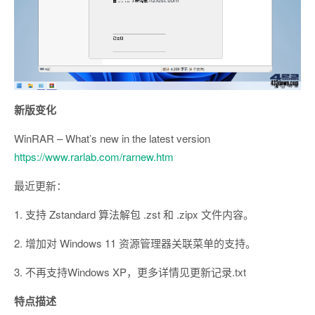
新版变化
WinRAR – What’s new in the latest version
https://www.rarlab.com/rarnew.htm
最近更新：
1. 支持 Zstandard 算法解包 .zst 和 .zipx 文件内容。
2. 增加对 Windows 11 资源管理器关联菜单的支持。
3. 不再支持Windows XP，更多详情见更新记录.txt
特点描述