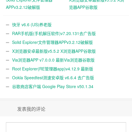
APPv3.2.12破解版
览器APP谷歌版
快牙 v6.6 (US)养老版
RAR手机版(手机解压软件)v7.20.131去广告版
Solid Explorer文件管理器APPv3.2.12破解版
X浏览器安卓最新版v5.5.2 X浏览器APP谷歌版
Via浏览器APP v7.0.0.0 最新Via浏览器谷歌版
Root Explorer(RE管理器app)v4.12.9 最新版
Ookla Speedtest测速安卓版 v6.6.4 去广告版
谷歌商店客户端 Google Play Store v50.1.34
发表我的评论