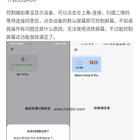
控制端如果没显示设备，可以点击左上角-连接，扫描二维码
等待连接同意后，点击设备的默认屏幕即可控制屏幕。不知道
我操作有问题还是什么原因，无法使用流转屏幕，不过能控制
屏幕这功能我就满足了。