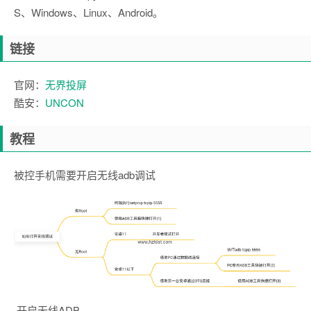
S、Windows、Linux、Android。
链接
官网：
无界投屏
酷安：
UNCON
教程
被控手机需要开启无线adb调试
开启无线ADB