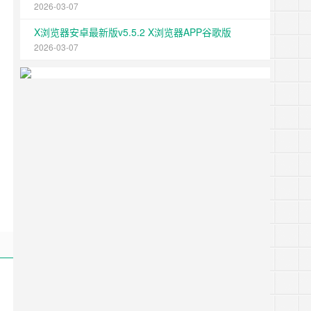
2026-03-07
X浏览器安卓最新版v5.5.2 X浏览器APP谷歌版
2026-03-07