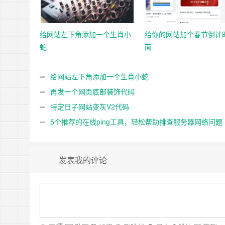
给网站左下角添加一个生肖小
给你的网站加个春节倒计
蛇
面
给网站左下角添加一个生肖小蛇
再发一个网页底部装饰代码
特定日子网站变灰V2代码
5个推荐的在线ping工具，轻松帮助排查服务器网络问题
发表我的评论