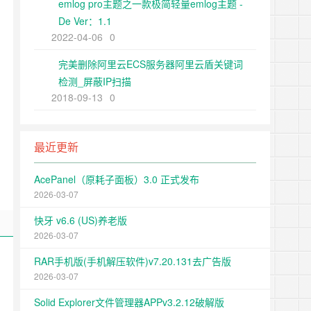
emlog pro主题之一款极简轻量emlog主题 -
De Ver：1.1
2022-04-06
0
完美删除阿里云ECS服务器阿里云盾关键词
检测_屏蔽IP扫描
2018-09-13
0
最近更新
AcePanel（原耗子面板）3.0 正式发布
2026-03-07
快牙 v6.6 (US)养老版
2026-03-07
RAR手机版(手机解压软件)v7.20.131去广告版
2026-03-07
Solid Explorer文件管理器APPv3.2.12破解版