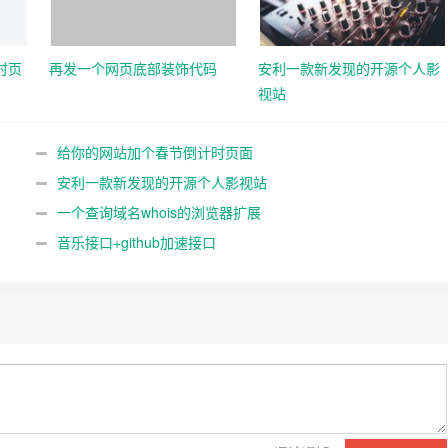
时页
再发一个网页底部装饰代码
安利一款新发现的开源个人影
视站
给你的网站加个春节倒计时页面
安利一款新发现的开源个人影视站
一个查询域名whois的浏览器扩展
音乐接口+github加速接口