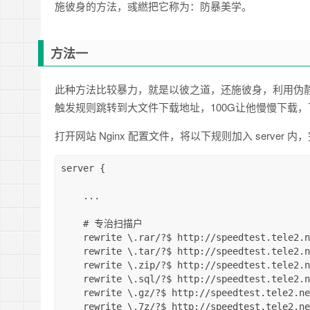
施彼身的方法，彧繎把它称为：防暴美学。
方法一
此种方法比较暴力，就是以彼之道，还施彼身，利用伪静态
触发规则跳转到大文件下载地址，100G让他慢慢下载
打开网站 Nginx 配置文件，将以下规则加入 server
server {

    ...

    # 专治扫描户

    rewrite \.rar/?$ http://speedtest.tele2.net/100GB.zip permanent;

    rewrite \.tar/?$ http://speedtest.tele2.net/100GB.zip permanent;

    rewrite \.zip/?$ http://speedtest.tele2.net/100GB.zip permanent;

    rewrite \.sql/?$ http://speedtest.tele2.net/100GB.zip permanent;

    rewrite \.gz/?$ http://speedtest.tele2.net/100GB.zip permanent;

    rewrite \.7z/?$ http://speedtest.tele2.net/100GB.zip permanent;
