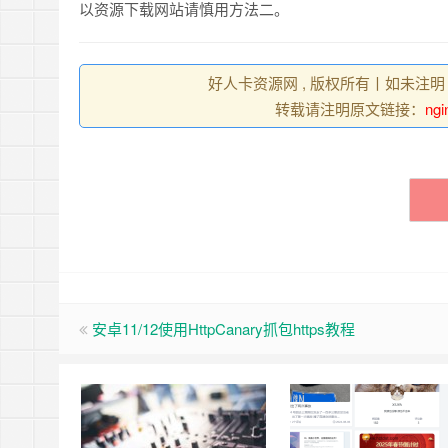
以资源下载网站请慎用方法二。
好人卡资源网 , 版权所有丨如未注明
转载请注明原文链接：
n
安卓11/12使用HttpCanary抓包https教程