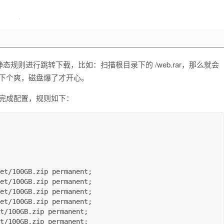
规则进行跳转下载，比如：扫描根目录下的 /web.rar，那么就会
，下个爽，磁盘爆了才开心。
 内，完成配置，规则如下：